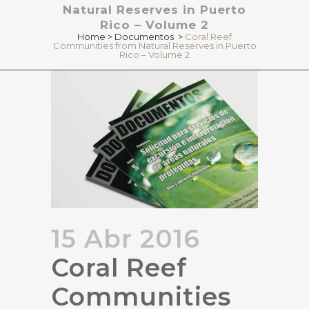
Natural Reserves in Puerto
Rico – Volume 2
Home
>
Documentos
>
Coral Reef
Communities from Natural Reserves in Puerto
Rico – Volume 2
15 Abr 2016
Coral Reef
Communities