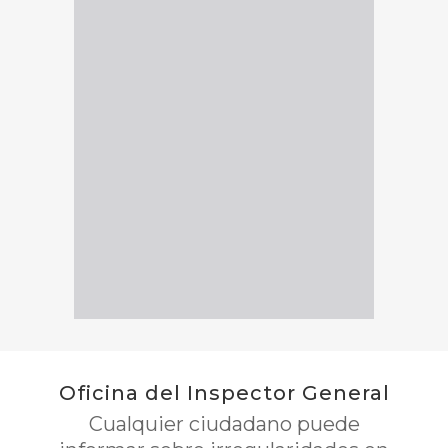
Oficina del Inspector General
Cualquier ciudadano puede