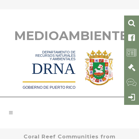
MEDIOAMBIENTE
DEPARTAMENTO DE
RECURSOS NATURALES
Y AMBIENTALES
DRNA
GOBIERNO DE PUERTO RICO
Coral Reef Communities from