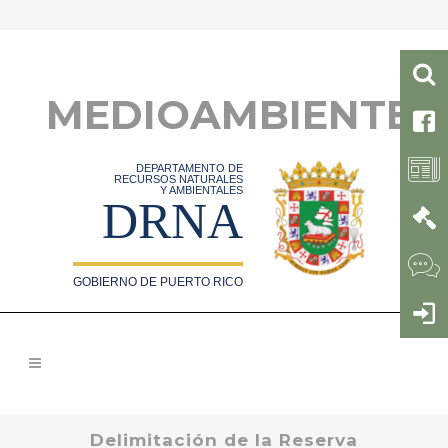
MEDIOAMBIENTE
DEPARTAMENTO DE
RECURSOS NATURALES
Y AMBIENTALES
DRNA
GOBIERNO DE PUERTO RICO
Delimitación de la Reserva