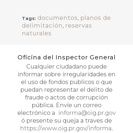
documentos
,
planos de
Tags:
delimitación
,
reservas
naturales
Oficina del Inspector General
Cualquier ciudadano puede
informar sobre irregularidades en
el uso de fondos publicos o que
puedan representar el delito de
fraude o actos de corrupción
pública. Envíe un correo
electrónico a
informa@oig.pr.gov
ó presente su queja a traves de
https://www.oig.pr.gov/informa
.