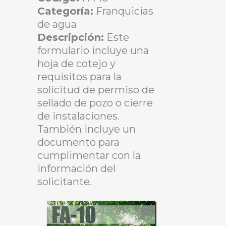
Categoría:
Franquicias
de agua
Descripción:
Este
formulario incluye una
hoja de cotejo y
requisitos para la
solicitud de permiso de
sellado de pozo o cierre
de instalaciones.
También incluye un
documento para
cumplimentar con la
información del
solicitante.