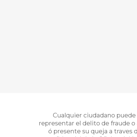
Cualquier ciudadano puede i
representar el delito de fraude o
ó presente su queja a traves 