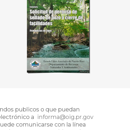
fondos publicos o que puedan
electrónico a
informa@oig.pr.gov
uede comunicarse con la línea