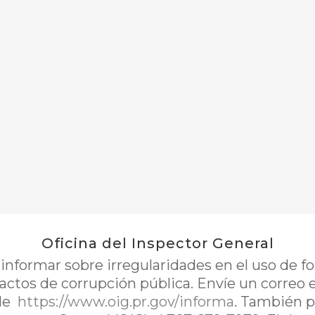
Oficina del Inspector General
nformar sobre irregularidades en el uso de 
 actos de corrupción pública. Envíe un correo 
de
https://www.oig.pr.gov/informa
. También p