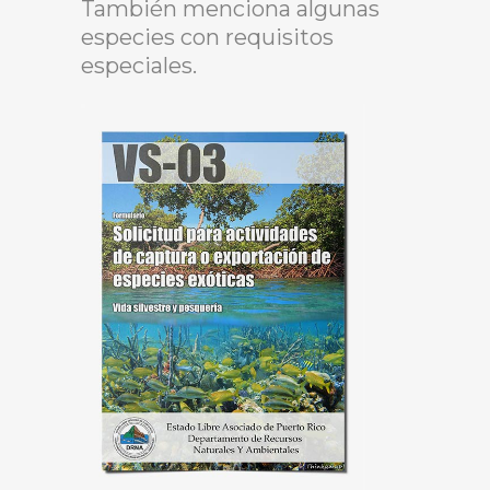
También menciona algunas
especies con requisitos
especiales.