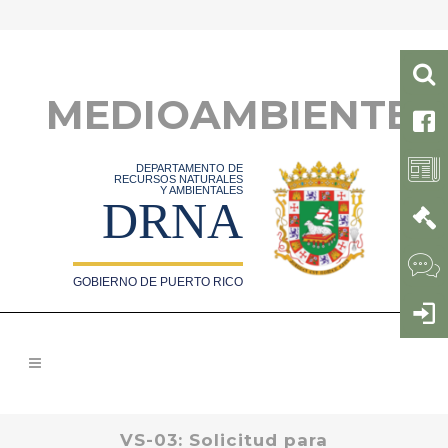
MEDIOAMBIENTE
DEPARTAMENTO DE
RECURSOS NATURALES
Y AMBIENTALES
DRNA
GOBIERNO DE PUERTO RICO
VS-03: Solicitud para