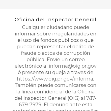
Oficina del Inspector General
Cualquier ciudadano puede
informar sobre irregularidades en
el uso de fondos publicos o que
puedan representar el delito de
fraude o actos de corrupción
pública. Envíe un correo
electrónico a
informa@oig.pr.gov
ó presente su queja a traves de
https://www.oig.pr.gov/informa
.
También puede comunicarse con
la línea confidencial de la Oficina
del Inspector General (OIG) al 787-
679-7979. El denunciante esta