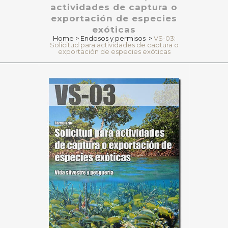
actividades de captura o
exportación de especies
exóticas
Home
>
Endosos y permisos
>
VS-03:
Solicitud para actividades de captura o
exportación de especies exóticas