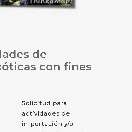
idades de
óticas con fines
Solicitud para
actividades de
importación y/o