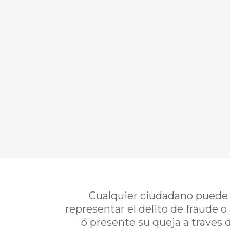
Cualquier ciudadano puede i
representar el delito de fraude o
ó presente su queja a traves 