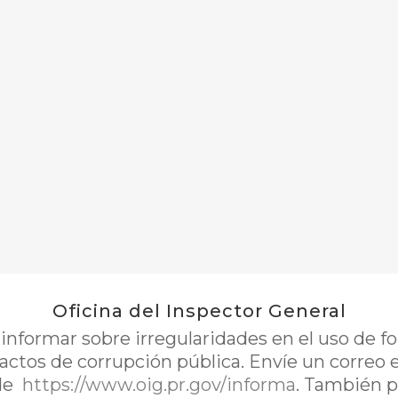
Oficina del Inspector General
nformar sobre irregularidades en el uso de 
 actos de corrupción pública. Envíe un correo 
de
https://www.oig.pr.gov/informa
. También p