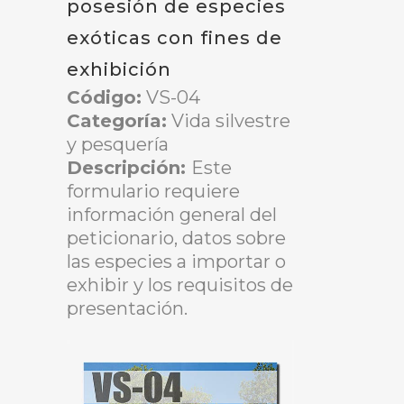
posesión de especies
exóticas con fines de
exhibición
Código:
VS-04
Categoría:
Vida silvestre
y pesquería
Descripción:
Este
formulario requiere
información general del
peticionario, datos sobre
las especies a importar o
exhibir y los requisitos de
presentación.