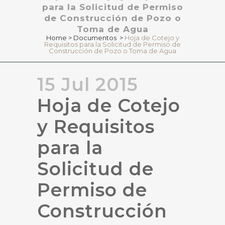
para la Solicitud de Permiso
de Construcción de Pozo o
Toma de Agua
Home
>
Documentos
>
Hoja de Cotejo y
Requisitos para la Solicitud de Permiso de
Construcción de Pozo o Toma de Agua
15 Jul 2015
Hoja de Cotejo
y Requisitos
para la
Solicitud de
Permiso de
Construcción