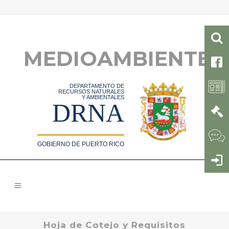
MEDIOAMBIENTE
DEPARTAMENTO DE
RECURSOS NATURALES
Y AMBIENTALES
DRNA
GOBIERNO DE PUERTO RICO
Hoja de Cotejo y Requisitos