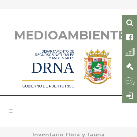
MEDIOAMBIENTE
DEPARTAMENTO DE
RECURSOS NATURALES
Y AMBIENTALES
DRNA
GOBIERNO DE PUERTO RICO
Inventario flora y fauna