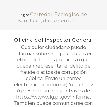
Corredor Ecológico de
Tags:
San Juan
,
documentos
Oficina del Inspector General
Cualquier ciudadano puede
informar sobre irregularidades en
el uso de fondos publicos o que
puedan representar el delito de
fraude o actos de corrupción
pública. Envíe un correo
electrónico a
informa@oig.pr.gov
ó presente su queja a traves de
https://www.oig.pr.gov/informa
.
También puede comunicarse con