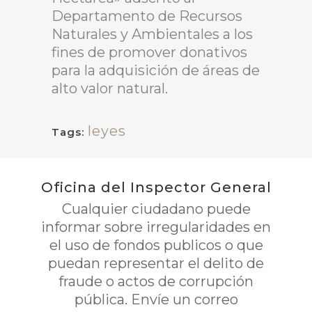
Departamento de Recursos
Naturales y Ambientales a los
fines de promover donativos
para la adquisición de áreas de
alto valor natural.
leyes
Tags:
Oficina del Inspector General
Cualquier ciudadano puede
informar sobre irregularidades en
el uso de fondos publicos o que
puedan representar el delito de
fraude o actos de corrupción
pública. Envíe un correo