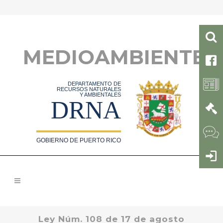
MEDIOAMBIENTE
DEPARTAMENTO DE
RECURSOS NATURALES
Y AMBIENTALES
DRNA
GOBIERNO DE PUERTO RICO
Ley Núm. 108 de 17 de agosto