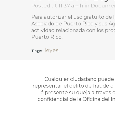
Posted at 11:37 amh
in
Docume
Para autorizar el uso gratuito de
Asociado de Puerto Rico y sus Ag
actividad relacionada con los pro
Puerto Rico.
leyes
Tags:
Cualquier ciudadano puede i
representar el delito de fraude o
ó presente su queja a traves 
confidencial de la Oficina del 