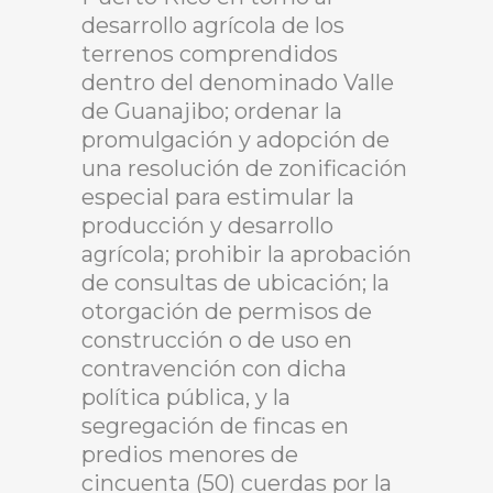
desarrollo agrícola de los
terrenos comprendidos
dentro del denominado Valle
de Guanajibo; ordenar la
promulgación y adopción de
una resolución de zonificación
especial para estimular la
producción y desarrollo
agrícola; prohibir la aprobación
de consultas de ubicación; la
otorgación de permisos de
construcción o de uso en
contravención con dicha
política pública, y la
segregación de fincas en
predios menores de
cincuenta (50) cuerdas por la