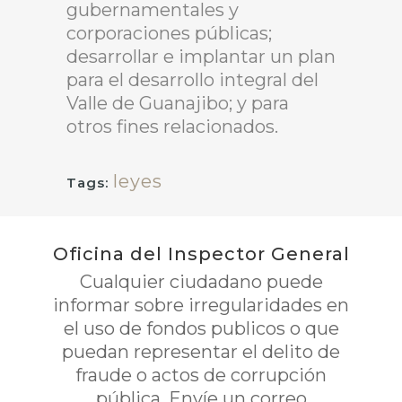
gubernamentales y
corporaciones públicas;
desarrollar e implantar un plan
para el desarrollo integral del
Valle de Guanajibo; y para
otros fines relacionados.
leyes
Tags:
Oficina del Inspector General
Cualquier ciudadano puede
informar sobre irregularidades en
el uso de fondos publicos o que
puedan representar el delito de
fraude o actos de corrupción
pública. Envíe un correo