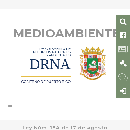
MEDIOAMBIENTE
DEPARTAMENTO DE
RECURSOS NATURALES
Y AMBIENTALES
DRNA
GOBIERNO DE PUERTO RICO
Ley Núm. 184 de 17 de agosto