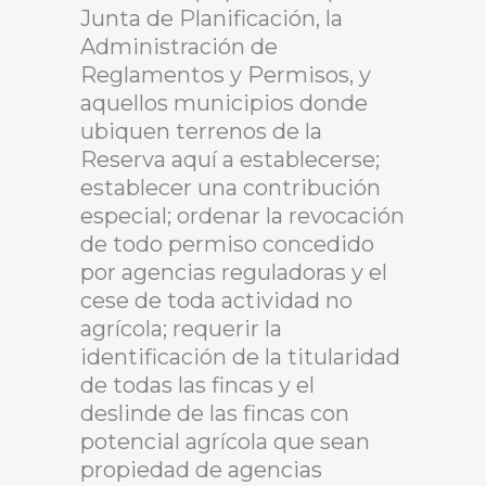
Junta de Planificación, la
Administración de
Reglamentos y Permisos, y
aquellos municipios donde
ubiquen terrenos de la
Reserva aquí a establecerse;
establecer una contribución
especial; ordenar la revocación
de todo permiso concedido
por agencias reguladoras y el
cese de toda actividad no
agrícola; requerir la
identificación de la titularidad
de todas las fincas y el
deslinde de las fincas con
potencial agrícola que sean
propiedad de agencias