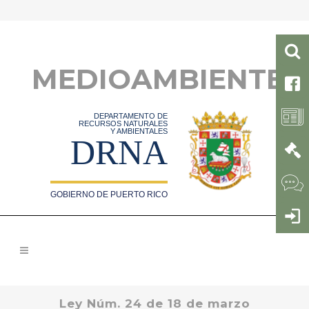
MEDIOAMBIENTE
DEPARTAMENTO DE
RECURSOS NATURALES
Y AMBIENTALES
DRNA
GOBIERNO DE PUERTO RICO
Ley Núm. 24 de 18 de marzo