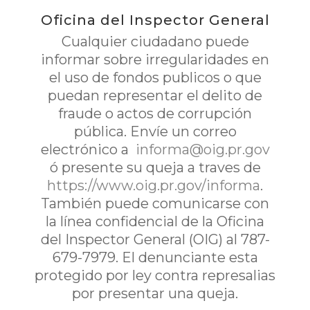
Oficina del Inspector General
Cualquier ciudadano puede
informar sobre irregularidades en
el uso de fondos publicos o que
puedan representar el delito de
fraude o actos de corrupción
pública. Envíe un correo
electrónico a
informa@oig.pr.gov
ó presente su queja a traves de
https://www.oig.pr.gov/informa
.
También puede comunicarse con
la línea confidencial de la Oficina
del Inspector General (OIG) al 787-
679-7979. El denunciante esta
protegido por ley contra represalias
por presentar una queja.