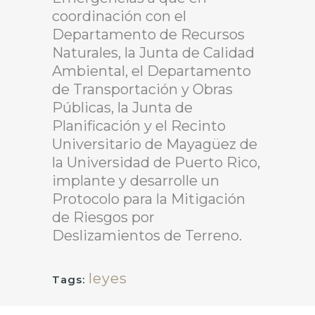
coordinación con el
Departamento de Recursos
Naturales, la Junta de Calidad
Ambiental, el Departamento
de Transportación y Obras
Públicas, la Junta de
Planificación y el Recinto
Universitario de Mayagüez de
la Universidad de Puerto Rico,
implante y desarrolle un
Protocolo para la Mitigación
de Riesgos por
Deslizamientos de Terreno.
leyes
Tags: