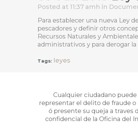
Posted at 11:37 amh
in
Docume
Para establecer una nueva Ley de
pescadores y definir otros conce
Recursos Naturales y Ambientales
administrativos y para derogar 
leyes
Tags:
Cualquier ciudadano puede i
representar el delito de fraude o
ó presente su queja a traves 
confidencial de la Oficina del 