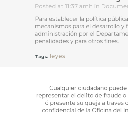
Posted at 11:37 amh
in
Docume
Para establecer la política públi
mecanismos para el desarrollo y f
administración por el Departamen
penalidades y para otros fines.
leyes
Tags:
Cualquier ciudadano puede i
representar el delito de fraude o
ó presente su queja a traves 
confidencial de la Oficina del 