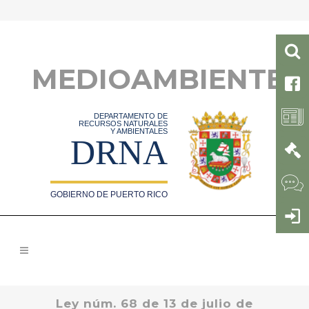
MEDIOAMBIENTE
DEPARTAMENTO DE
RECURSOS NATURALES
Y AMBIENTALES
DRNA
GOBIERNO DE PUERTO RICO
Ley núm. 68 de 13 de julio de