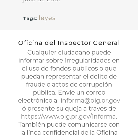
leyes
Tags:
Oficina del Inspector General
Cualquier ciudadano puede
informar sobre irregularidades en
el uso de fondos publicos o que
puedan representar el delito de
fraude o actos de corrupción
pública. Envíe un correo
electrónico a
informa@oig.pr.gov
ó presente su queja a traves de
https://www.oig.pr.gov/informa
.
También puede comunicarse con
la línea confidencial de la Oficina