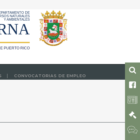
EPARTAMENTO DE
RSOS NATURALES
Y AMBIENTALES
RNA
E PUERTO RICO
S
CONVOCATORIAS DE EMPLEO