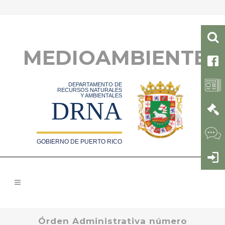
MEDIOAMBIENTE
DEPARTAMENTO DE
RECURSOS NATURALES
Y AMBIENTALES
DRNA
GOBIERNO DE PUERTO RICO
Órden Administrativa número