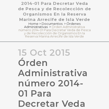
2014-01 Para Decretar Veda
de Pesca y de Recolección de
Organismos En la Reserva
Marina Arrecife de Isla Verde
Home
>
Documentos
>
Órdenes
Administrativas
>
Órden Administrativa
número 2014-01 Para Decretar Veda de Pesca
y de Recolección de Organismos En la
Reserva Marina Arrecife de Isla Verde
15 Oct 2015
Órden
Administrativa
número 2014-
01 Para
Decretar Veda