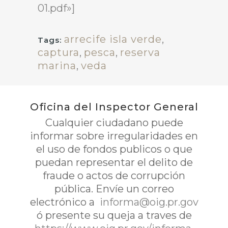
01.pdf»]
arrecife isla verde
,
Tags:
captura
,
pesca
,
reserva
marina
,
veda
Oficina del Inspector General
Cualquier ciudadano puede
informar sobre irregularidades en
el uso de fondos publicos o que
puedan representar el delito de
fraude o actos de corrupción
pública. Envíe un correo
electrónico a
informa@oig.pr.gov
ó presente su queja a traves de