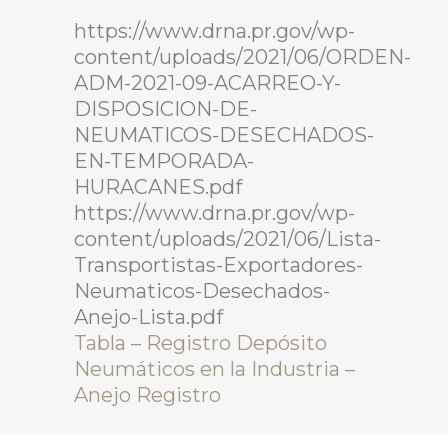
https://www.drna.pr.gov/wp-
content/uploads/2021/06/ORDEN-
ADM-2021-09-ACARREO-Y-
DISPOSICION-DE-
NEUMATICOS-DESECHADOS-
EN-TEMPORADA-
HURACANES.pdf
https://www.drna.pr.gov/wp-
content/uploads/2021/06/Lista-
Transportistas-Exportadores-
Neumaticos-Desechados-
Anejo-Lista.pdf
Tabla – Registro Depósito
Neumáticos en la Industria –
Anejo Registro