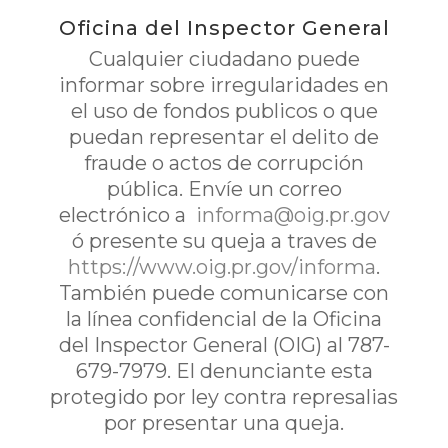
Oficina del Inspector General
Cualquier ciudadano puede
informar sobre irregularidades en
el uso de fondos publicos o que
puedan representar el delito de
fraude o actos de corrupción
pública. Envíe un correo
electrónico a
informa@oig.pr.gov
ó presente su queja a traves de
https://www.oig.pr.gov/informa
.
También puede comunicarse con
la línea confidencial de la Oficina
del Inspector General (OIG) al 787-
679-7979. El denunciante esta
protegido por ley contra represalias
por presentar una queja.