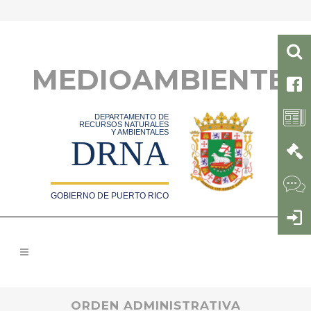
MEDIOAMBIENTE
DEPARTAMENTO DE
RECURSOS NATURALES
Y AMBIENTALES
DRNA
GOBIERNO DE PUERTO RICO
ORDEN ADMINISTRATIVA