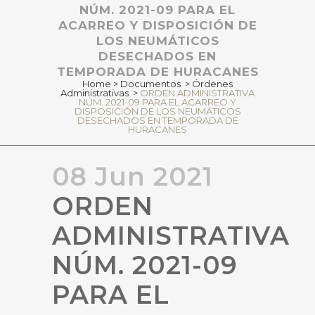
NÚM. 2021-09 PARA EL
ACARREO Y DISPOSICIÓN DE
LOS NEUMÁTICOS
DESECHADOS EN
TEMPORADA DE HURACANES
Home
>
Documentos
>
Órdenes
Administrativas
>
ORDEN ADMINISTRATIVA
NÚM. 2021-09 PARA EL ACARREO Y
DISPOSICIÓN DE LOS NEUMÁTICOS
DESECHADOS EN TEMPORADA DE
HURACANES
08 Jun 2021
ORDEN
ADMINISTRATIVA
NÚM. 2021-09
PARA EL