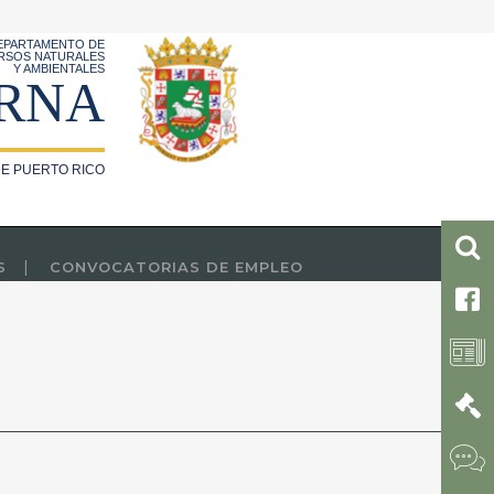
EPARTAMENTO DE
RSOS NATURALES
Y AMBIENTALES
RNA
E PUERTO RICO
S
CONVOCATORIAS DE EMPLEO