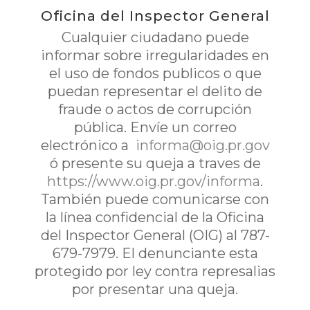
Oficina del Inspector General
Cualquier ciudadano puede
informar sobre irregularidades en
el uso de fondos publicos o que
puedan representar el delito de
fraude o actos de corrupción
pública. Envíe un correo
electrónico a
informa@oig.pr.gov
ó presente su queja a traves de
https://www.oig.pr.gov/informa
.
También puede comunicarse con
la línea confidencial de la Oficina
del Inspector General (OIG) al 787-
679-7979. El denunciante esta
protegido por ley contra represalias
por presentar una queja.