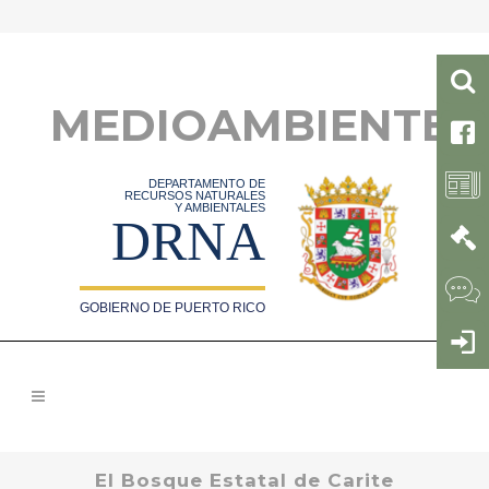
MEDIOAMBIENTE
DEPARTAMENTO DE
RECURSOS NATURALES
Y AMBIENTALES
DRNA
GOBIERNO DE PUERTO RICO
El Bosque Estatal de Carite