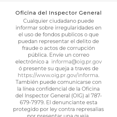
Oficina del Inspector General
Cualquier ciudadano puede
informar sobre irregularidades en
el uso de fondos publicos o que
puedan representar el delito de
fraude o actos de corrupción
pública. Envíe un correo
electrónico a
informa@oig.pr.gov
ó presente su queja a traves de
https://www.oig.pr.gov/informa
.
También puede comunicarse con
la línea confidencial de la Oficina
del Inspector General (OIG) al 787-
679-7979. El denunciante esta
protegido por ley contra represalias
por presentar una queja.