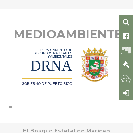
MEDIOAMBIENTE
DEPARTAMENTO DE
RECURSOS NATURALES
Y AMBIENTALES
DRNA
GOBIERNO DE PUERTO RICO
El Bosque Estatal de Maricao