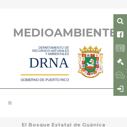
MEDIOAMBIENTE
DEPARTAMENTO DE
RECURSOS NATURALES
Y AMBIENTALES
DRNA
GOBIERNO DE PUERTO RICO
El Bosque Estatal de Guánica