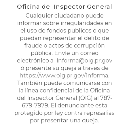
Oficina del Inspector General
Cualquier ciudadano puede
informar sobre irregularidades en
el uso de fondos publicos o que
puedan representar el delito de
fraude o actos de corrupción
pública. Envíe un correo
electrónico a
informa@oig.pr.gov
ó presente su queja a traves de
https://www.oig.pr.gov/informa
.
También puede comunicarse con
la línea confidencial de la Oficina
del Inspector General (OIG) al 787-
679-7979. El denunciante esta
protegido por ley contra represalias
por presentar una queja.