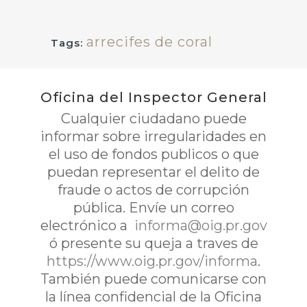
arrecifes de coral
Tags:
Oficina del Inspector General
Cualquier ciudadano puede
informar sobre irregularidades en
el uso de fondos publicos o que
puedan representar el delito de
fraude o actos de corrupción
pública. Envíe un correo
electrónico a
informa@oig.pr.gov
ó presente su queja a traves de
https://www.oig.pr.gov/informa
.
También puede comunicarse con
la línea confidencial de la Oficina