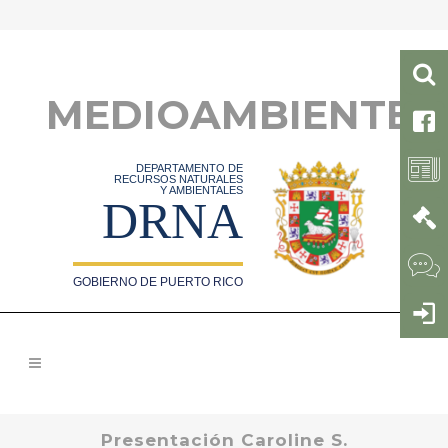
MEDIOAMBIENTE
DEPARTAMENTO DE
RECURSOS NATURALES
Y AMBIENTALES
DRNA
GOBIERNO DE PUERTO RICO
Presentación Caroline S.