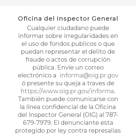
Oficina del Inspector General
Cualquier ciudadano puede
informar sobre irregularidades en
el uso de fondos publicos o que
puedan representar el delito de
fraude o actos de corrupción
pública. Envíe un correo
electrónico a
informa@oig.pr.gov
ó presente su queja a traves de
https://www.oig.pr.gov/informa
.
También puede comunicarse con
la línea confidencial de la Oficina
del Inspector General (OIG) al 787-
679-7979. El denunciante esta
protegido por ley contra represalias