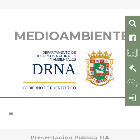
MEDIOAMBIENTE
DEPARTAMENTO DE
RECURSOS NATURALES
Y AMBIENTALES
DRNA
GOBIERNO DE PUERTO RICO
Presentación Pública FIA