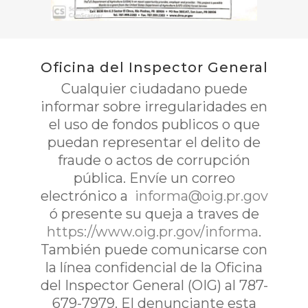
Oficina del Inspector General
Cualquier ciudadano puede
informar sobre irregularidades en
el uso de fondos publicos o que
puedan representar el delito de
fraude o actos de corrupción
pública. Envíe un correo
electrónico a
informa@oig.pr.gov
ó presente su queja a traves de
https://www.oig.pr.gov/informa
.
También puede comunicarse con
la línea confidencial de la Oficina
del Inspector General (OIG) al 787-
679-7979. El denunciante esta