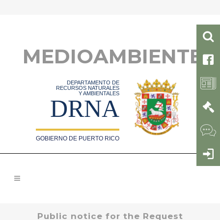
MEDIOAMBIENTE
DEPARTAMENTO DE
RECURSOS NATURALES
Y AMBIENTALES
DRNA
GOBIERNO DE PUERTO RICO
Public notice for the Request