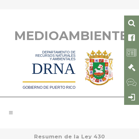
MEDIOAMBIENTE
DEPARTAMENTO DE
RECURSOS NATURALES
Y AMBIENTALES
DRNA
GOBIERNO DE PUERTO RICO
Resumen de la Ley 430