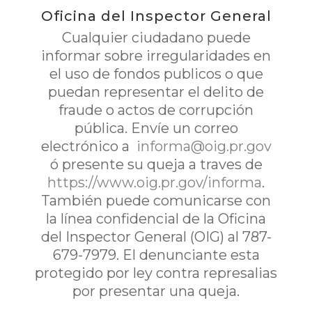
Oficina del Inspector General
Cualquier ciudadano puede
informar sobre irregularidades en
el uso de fondos publicos o que
puedan representar el delito de
fraude o actos de corrupción
pública. Envíe un correo
electrónico a
informa@oig.pr.gov
ó presente su queja a traves de
https://www.oig.pr.gov/informa
.
También puede comunicarse con
la línea confidencial de la Oficina
del Inspector General (OIG) al 787-
679-7979. El denunciante esta
protegido por ley contra represalias
por presentar una queja.