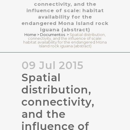
connectivity, and the
influence of scale: habitat
availability for the
endangered Mona Island rock
iguana (abstract)
Home
>
Documentos
>
Spatial distribution,
connectivity, and the influence of scale:
habitat availability for the endangered Mona
Island rock iguana (abstract)
09 Jul 2015
Spatial
distribution,
connectivity,
and the
influence of