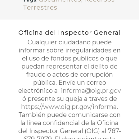
Terrestres
Oficina del Inspector General
Cualquier ciudadano puede
informar sobre irregularidades en
el uso de fondos publicos o que
puedan representar el delito de
fraude o actos de corrupción
pública. Envíe un correo
electrónico a
informa@oig.pr.gov
ó presente su queja a traves de
https://www.oig.pr.gov/informa
.
También puede comunicarse con
la línea confidencial de la Oficina
del Inspector General (OIG) al 787-