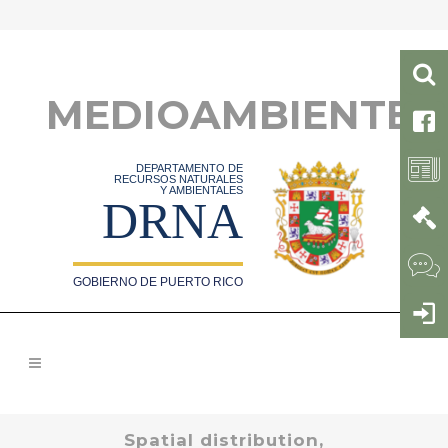
MEDIOAMBIENTE
DEPARTAMENTO DE
RECURSOS NATURALES
Y AMBIENTALES
DRNA
GOBIERNO DE PUERTO RICO
Spatial distribution,