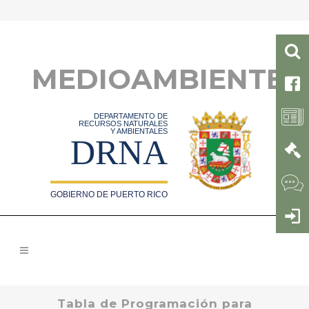
MEDIOAMBIENTE
DEPARTAMENTO DE
RECURSOS NATURALES
Y AMBIENTALES
DRNA
GOBIERNO DE PUERTO RICO
Tabla de Programación para