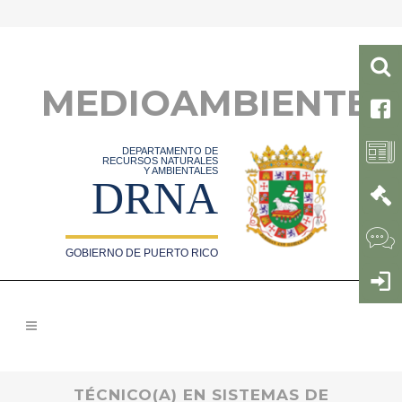
MEDIOAMBIENTE
DEPARTAMENTO DE
RECURSOS NATURALES
Y AMBIENTALES
DRNA
GOBIERNO DE PUERTO RICO
TÉCNICO(A) EN SISTEMAS DE