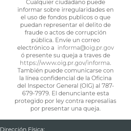
Cualquier ciudadano puede
informar sobre irregularidades en
el uso de fondos publicos o que
puedan representar el delito de
fraude o actos de corrupción
pública. Envíe un correo
electrónico a
informa@oig.pr.gov
ó presente su queja a traves de
https://www.oig.pr.gov/informa
.
También puede comunicarse con
la línea confidencial de la Oficina
del Inspector General (OIG) al 787-
679-7979. El denunciante esta
protegido por ley contra represalias
por presentar una queja.
Dirección Física: