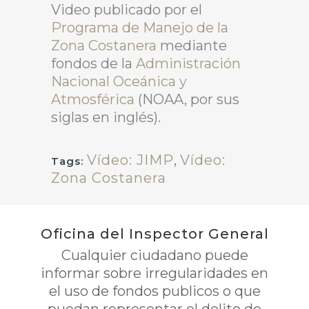
Video publicado por el
Programa de Manejo de la
Zona Costanera
mediante
fondos de la
Administración
Nacional Oceánica y
Atmosférica
(NOAA, por sus
siglas en inglés).
Vídeo: JIMP
,
Vídeo:
Tags:
Zona Costanera
Oficina del Inspector General
Cualquier ciudadano puede
informar sobre irregularidades en
el uso de fondos publicos o que