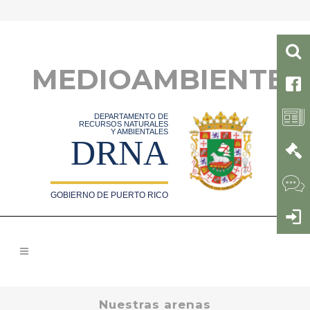
MEDIOAMBIENTE
DEPARTAMENTO DE
RECURSOS NATURALES
Y AMBIENTALES
DRNA
GOBIERNO DE PUERTO RICO
Nuestras arenas