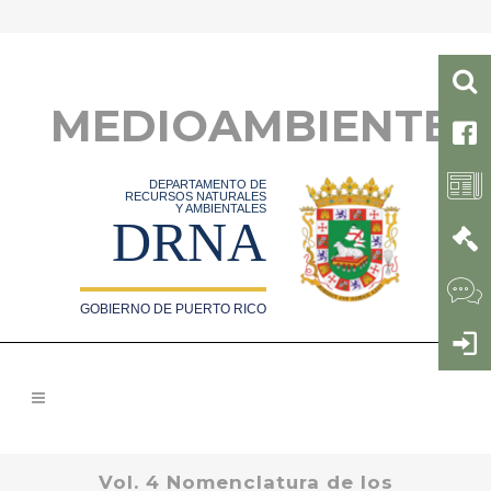
MEDIOAMBIENTE
DEPARTAMENTO DE
RECURSOS NATURALES
Y AMBIENTALES
DRNA
GOBIERNO DE PUERTO RICO
Vol. 4 Nomenclatura de los