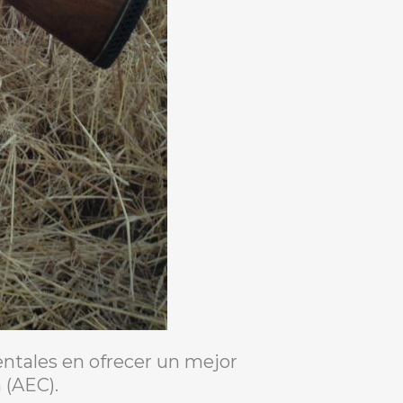
ntales en ofrecer un mejor
 (AEC).