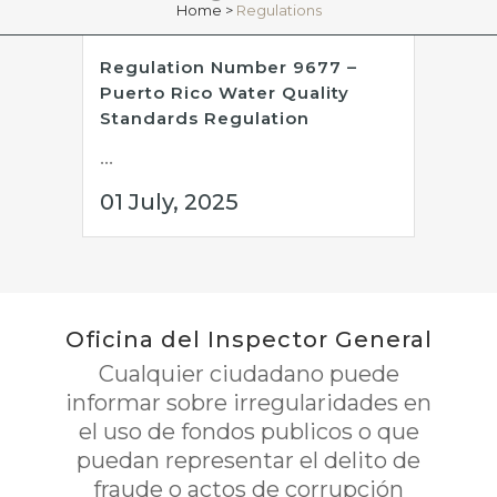
Home
>
Regulations
Regulation Number 9677 –
Puerto Rico Water Quality
Standards Regulation
...
01 July, 2025
Oficina del Inspector General
Cualquier ciudadano puede
informar sobre irregularidades en
el uso de fondos publicos o que
puedan representar el delito de
fraude o actos de corrupción