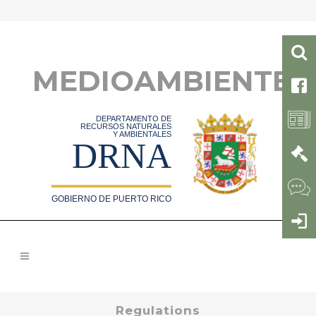
MEDIOAMBIENTE
DEPARTAMENTO DE
RECURSOS NATURALES
Y AMBIENTALES
DRNA
GOBIERNO DE PUERTO RICO
Regulations