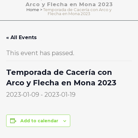
Arco y Flecha en Mona 2023
Home
>
Temporada de Cacería con Arco y
Flecha en Mona 2023
« All Events
This event has passed.
Temporada de Cacería con
Arco y Flecha en Mona 2023
2023-01-09
-
2023-01-19
Add to calendar