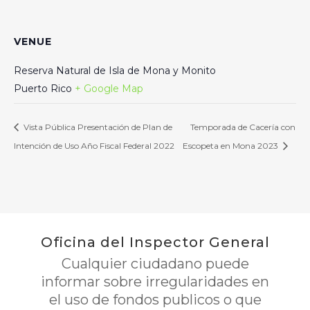
VENUE
Reserva Natural de Isla de Mona y Monito
Puerto Rico
+ Google Map
Vista Pública Presentación de Plan de
Temporada de Cacería con
Intención de Uso Año Fiscal Federal 2022
Escopeta en Mona 2023
Oficina del Inspector General
Cualquier ciudadano puede
informar sobre irregularidades en
el uso de fondos publicos o que