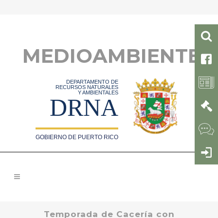
MEDIOAMBIENTE
DEPARTAMENTO DE
RECURSOS NATURALES
Y AMBIENTALES
DRNA
GOBIERNO DE PUERTO RICO
Temporada de Cacería con