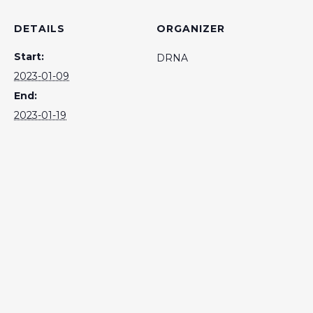
DETAILS
ORGANIZER
Start:
DRNA
2023-01-09
End:
2023-01-19