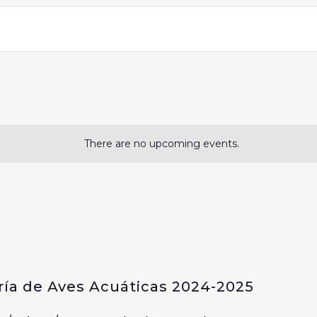
There are no upcoming events.
ía de Aves Acuáticas 2024-2025