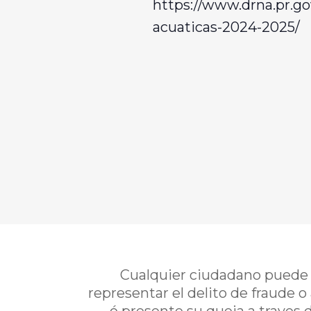
https://www.drna.pr.go
acuaticas-2024-2025/
Cualquier ciudadano puede i
representar el delito de fraude o