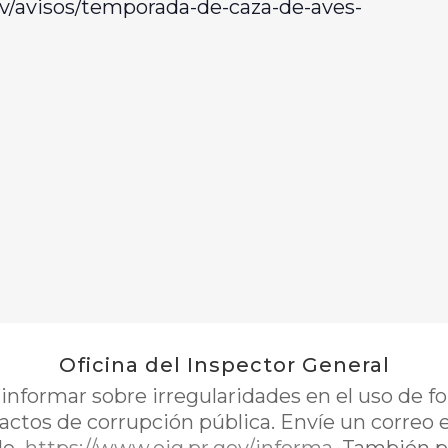
v/avisos/temporada-de-caza-de-aves-
Oficina del Inspector General
nformar sobre irregularidades en el uso de 
 actos de corrupción pública. Envíe un correo 