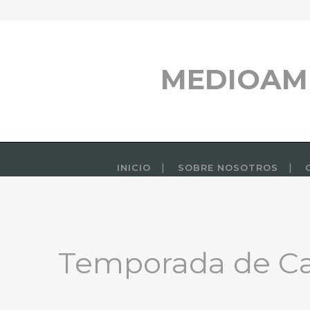
MEDIOAM
INICIO
SOBRE NOSOTROS
Temporada de Cac