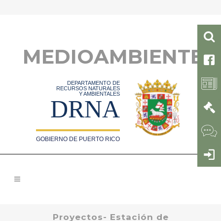
MEDIOAMBIENTE
DEPARTAMENTO DE
RECURSOS NATURALES
Y AMBIENTALES
DRNA
GOBIERNO DE PUERTO RICO
Proyectos- Estación de