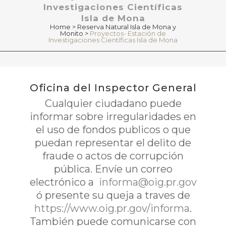
Investigaciones Científicas
Isla de Mona
Home
>
Reserva Natural Isla de Mona y
Monito
>
Proyectos- Estación de
Investigaciones Científicas Isla de Mona
Oficina del Inspector General
Cualquier ciudadano puede
informar sobre irregularidades en
el uso de fondos publicos o que
puedan representar el delito de
fraude o actos de corrupción
pública. Envíe un correo
electrónico a
informa@oig.pr.gov
ó presente su queja a traves de
https://www.oig.pr.gov/informa
.
También puede comunicarse con