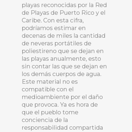
playas reconocidas por la Red
de Playas de Puerto Rico y el
Caribe. Con esta cifra,
podríamos estimar en
decenas de miles la cantidad
de neveras portátiles de
poliestireno que se dejan en
las playas anualmente, esto
sin contar las que se dejan en
los demás cuerpos de agua.
Este material no es
compatible con el
medioambiente por el daño
que provoca. Ya es hora de
que el pueblo tome
conciencia de la
responsabilidad compartida