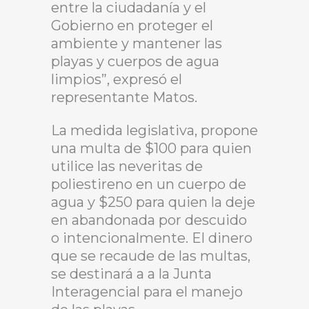
entre la ciudadanía y el
Gobierno en proteger el
ambiente y mantener las
playas y cuerpos de agua
limpios”, expresó el
representante Matos.
La medida legislativa, propone
una multa de $100 para quien
utilice las neveritas de
poliestireno en un cuerpo de
agua y $250 para quien la deje
en abandonada por descuido
o intencionalmente. El dinero
que se recaude de las multas,
se destinará a a la Junta
Interagencial para el manejo