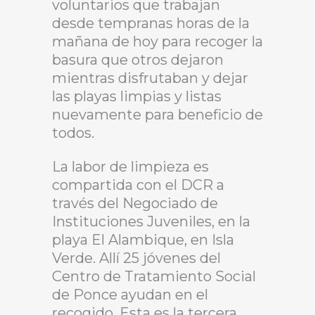
voluntarios que trabajan
desde tempranas horas de la
mañana de hoy para recoger la
basura que otros dejaron
mientras disfrutaban y dejar
las playas limpias y listas
nuevamente para beneficio de
todos.
La labor de limpieza es
compartida con el DCR a
través del Negociado de
Instituciones Juveniles, en la
playa El Alambique, en Isla
Verde. Allí 25 jóvenes del
Centro de Tratamiento Social
de Ponce ayudan en el
recogido. Esta es la tercera