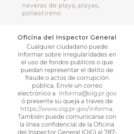
neveras de playa
,
playas
,
poliestireno
Oficina del Inspector General
Cualquier ciudadano puede
informar sobre irregularidades en
el uso de fondos publicos o que
puedan representar el delito de
fraude o actos de corrupción
pública. Envíe un correo
electrónico a
informa@oig.pr.gov
ó presente su queja a traves de
https://www.oig.pr.gov/informa
.
También puede comunicarse con
la línea confidencial de la Oficina
del Inspector General (OIG) al 787-