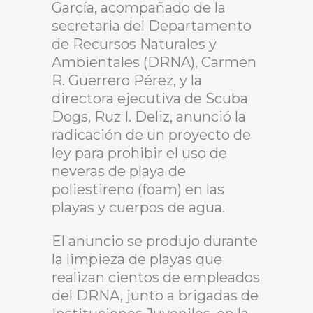
García, acompañado de la
secretaria del Departamento
de Recursos Naturales y
Ambientales (DRNA), Carmen
R. Guerrero Pérez, y la
directora ejecutiva de Scuba
Dogs, Ruz I. Deliz, anunció la
radicación de un proyecto de
ley para prohibir el uso de
neveras de playa de
poliestireno (foam) en las
playas y cuerpos de agua.
El anuncio se produjo durante
la limpieza de playas que
realizan cientos de empleados
del DRNA, junto a brigadas de