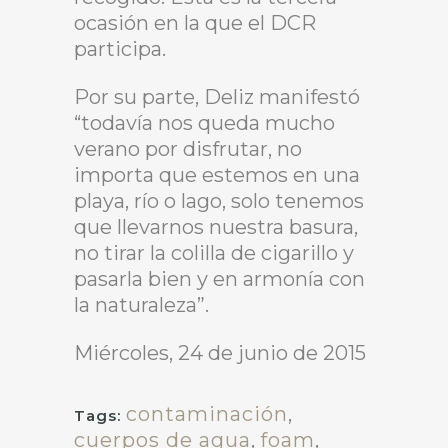
ocasión en la que el DCR
participa.
Por su parte, Deliz manifestó
“todavía nos queda mucho
verano por disfrutar, no
importa que estemos en una
playa, río o lago, solo tenemos
que llevarnos nuestra basura,
no tirar la colilla de cigarillo y
pasarla bien y en armonía con
la naturaleza”.
Miércoles, 24 de junio de 2015
contaminación
,
Tags:
cuerpos de agua
,
foam
,