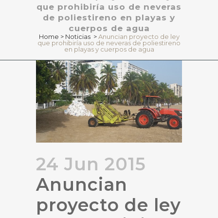
que prohibiría uso de neveras
de poliestireno en playas y
cuerpos de agua
Home
>
Noticias
>
Anuncian proyecto de ley
que prohibiría uso de neveras de poliestireno
en playas y cuerpos de agua
24 Jun 2015
Anuncian
proyecto de ley