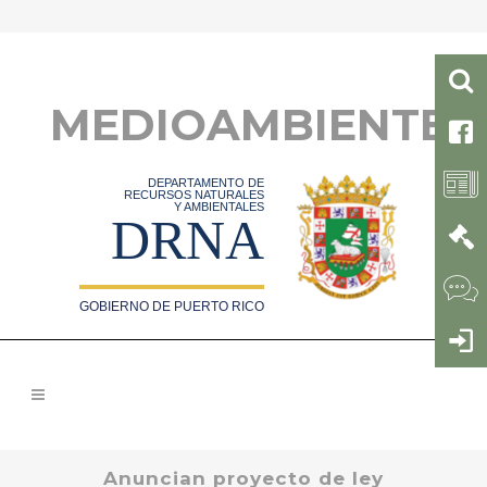
MEDIOAMBIENTE
DEPARTAMENTO DE
RECURSOS NATURALES
Y AMBIENTALES
DRNA
GOBIERNO DE PUERTO RICO
Anuncian proyecto de ley