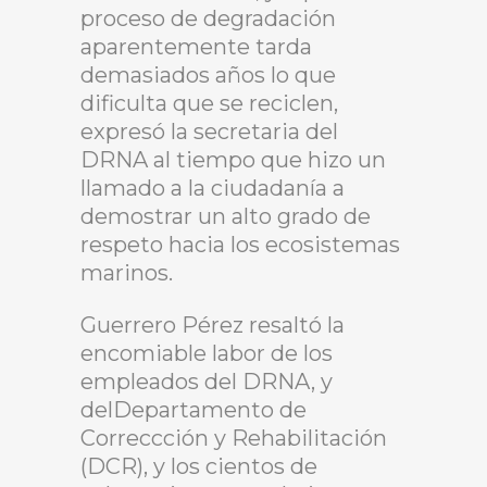
proceso de degradación
aparentemente tarda
demasiados años lo que
dificulta que se reciclen,
expresó la secretaria del
DRNA al tiempo que hizo un
llamado a la ciudadanía a
demostrar un alto grado de
respeto hacia los ecosistemas
marinos.
Guerrero Pérez resaltó la
encomiable labor de los
empleados del DRNA, y
delDepartamento de
Correccción y Rehabilitación
(DCR), y los cientos de