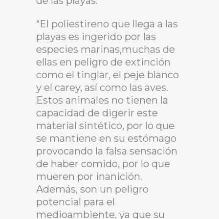
de las playas.
“El poliestireno que llega a las
playas es ingerido por las
especies marinas,muchas de
ellas en peligro de extinción
como el tinglar, el peje blanco
y el carey, así como las aves.
Estos animales no tienen la
capacidad de digerir este
material sintético, por lo que
se mantiene en su estómago
provocando la falsa sensación
de haber comido, por lo que
mueren por inanición.
Además, son un peligro
potencial para el
medioambiente, ya que su