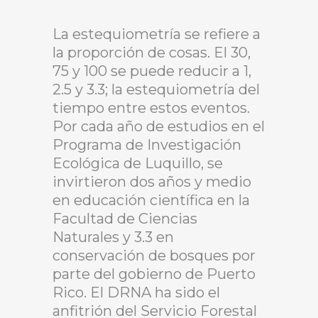
La estequiometría se refiere a
la proporción de cosas. El 30,
75 y 100 se puede reducir a 1,
2.5 y 3.3; la estequiometría del
tiempo entre estos eventos.
Por cada año de estudios en el
Programa de Investigación
Ecológica de Luquillo, se
invirtieron dos años y medio
en educación científica en la
Facultad de Ciencias
Naturales y 3.3 en
conservación de bosques por
parte del gobierno de Puerto
Rico. El DRNA ha sido el
anfitrión del Servicio Forestal