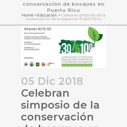
conservación de bosques en
Puerto Rico
Home
>
Educación
>
Celebran simposio de la
conservación de bosques en Puerto Rico
05 Dic 2018
Celebran
simposio de la
conservación