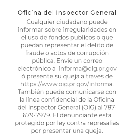
Oficina del Inspector General
Cualquier ciudadano puede
informar sobre irregularidades en
el uso de fondos publicos o que
puedan representar el delito de
fraude o actos de corrupción
pública. Envíe un correo
electrónico a
informa@oig.pr.gov
ó presente su queja a traves de
https://www.oig.pr.gov/informa
.
También puede comunicarse con
la línea confidencial de la Oficina
del Inspector General (OIG) al 787-
679-7979. El denunciante esta
protegido por ley contra represalias
por presentar una queja.