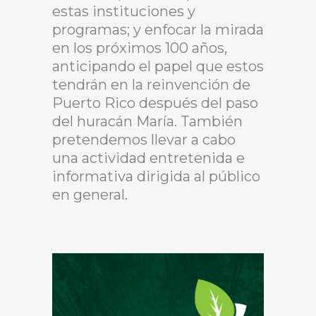
estas instituciones y
programas; y enfocar la mirada
en los próximos 100 años,
anticipando el papel que estos
tendrán en la reinvención de
Puerto Rico después del paso
del huracán María. También
pretendemos llevar a cabo
una actividad entretenida e
informativa dirigida al público
en general.