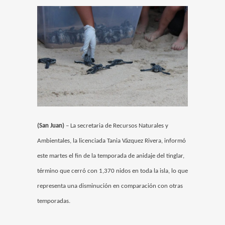
(San Juan)
– La secretaria de Recursos Naturales y
Ambientales, la licenciada Tania Vázquez Rivera, informó
este martes el fin de la temporada de anidaje del tinglar,
término que cerró con 1,370 nidos en toda la isla, lo que
representa una disminución en comparación con otras
temporadas.