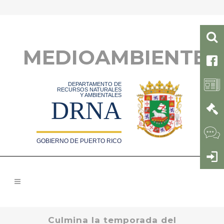
MEDIOAMBIENTE
DEPARTAMENTO DE
RECURSOS NATURALES
Y AMBIENTALES
DRNA
GOBIERNO DE PUERTO RICO
Culmina la temporada del