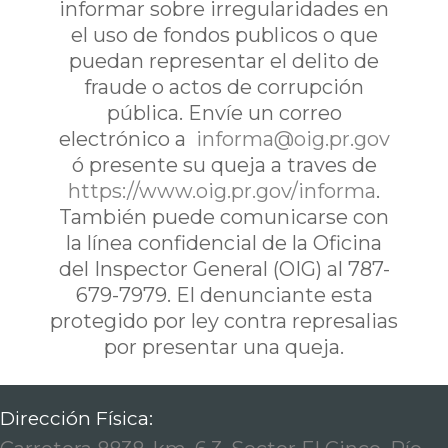
informar sobre irregularidades en
el uso de fondos publicos o que
puedan representar el delito de
fraude o actos de corrupción
pública. Envíe un correo
electrónico a
informa@oig.pr.gov
ó presente su queja a traves de
https://www.oig.pr.gov/informa
.
También puede comunicarse con
la línea confidencial de la Oficina
del Inspector General (OIG) al 787-
679-7979. El denunciante esta
protegido por ley contra represalias
por presentar una queja.
Dirección Física: