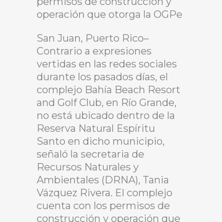
permisos de construcción y
operación que otorga la OGPe
San Juan, Puerto Rico–
Contrario a expresiones
vertidas en las redes sociales
durante los pasados días, el
complejo Bahía Beach Resort
and Golf Club, en Río Grande,
no está ubicado dentro de la
Reserva Natural Espíritu
Santo en dicho municipio,
señaló la secretaria de
Recursos Naturales y
Ambientales (DRNA), Tania
Vázquez Rivera. El complejo
cuenta con los permisos de
construcción y operación que