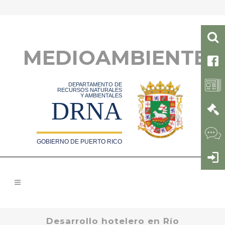
MEDIOAMBIENTE
DEPARTAMENTO DE
RECURSOS NATURALES
Y AMBIENTALES
DRNA
GOBIERNO DE PUERTO RICO
Desarrollo hotelero en Río