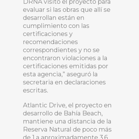
DRNA visitó el proyecto para
evaluar si las obras que allí se
desarrollan están en
cumplimiento con las
certificaciones y
recomendaciones
correspondientes y no se
encontraron violaciones a la
certificaciones emitidas por
esta agencia,” aseguró la
secretaria en declaraciones
escritas.
Atlantic Drive, el proyecto en
desarrollo de Bahía Beach,
mantiene una distancia de la
Reserva Natural de poco más
de 1 a aproximadamente 3.6