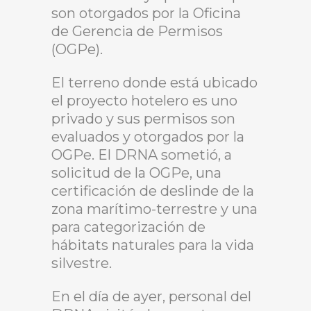
son otorgados por la Oficina
de Gerencia de Permisos
(OGPe).
El terreno donde está ubicado
el proyecto hotelero es uno
privado y sus permisos son
evaluados y otorgados por la
OGPe. El DRNA sometió, a
solicitud de la OGPe, una
certificación de deslinde de la
zona marítimo-terrestre y una
para categorización de
hábitats naturales para la vida
silvestre.
En el día de ayer, personal del