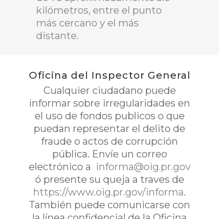
kilómetros, entre el punto
más cercano y el más
distante.
Oficina del Inspector General
Cualquier ciudadano puede
informar sobre irregularidades en
el uso de fondos publicos o que
puedan representar el delito de
fraude o actos de corrupción
pública. Envíe un correo
electrónico a
informa@oig.pr.gov
ó presente su queja a traves de
https://www.oig.pr.gov/informa
.
También puede comunicarse con
la línea confidencial de la Oficina