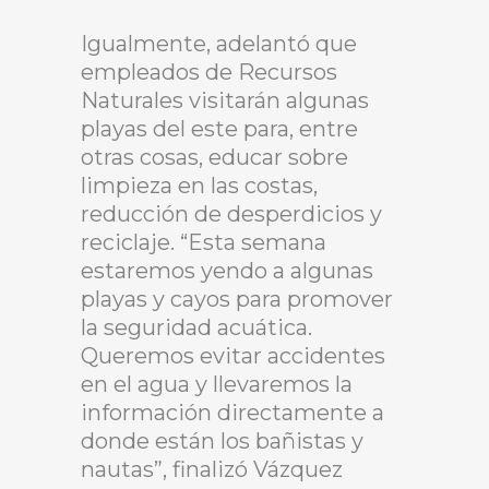
Igualmente, adelantó que
empleados de Recursos
Naturales visitarán algunas
playas del este para, entre
otras cosas, educar sobre
limpieza en las costas,
reducción de desperdicios y
reciclaje. “Esta semana
estaremos yendo a algunas
playas y cayos para promover
la seguridad acuática.
Queremos evitar accidentes
en el agua y llevaremos la
información directamente a
donde están los bañistas y
nautas”, finalizó Vázquez