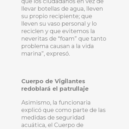
que los ciudadanos en vez de
llevar botellas de agua, lleven
su propio recipiente; que
lleven su vaso personal y lo
reciclen y que evitemos la
neveritas de “foam” que tanto
problema causan a la vida
marina”, expresó.
Cuerpo de Vigilantes
redoblará el patrullaje
Asimismo, la funcionaria
explicó que como parte de las
medidas de seguridad
acuática, el Cuerpo de