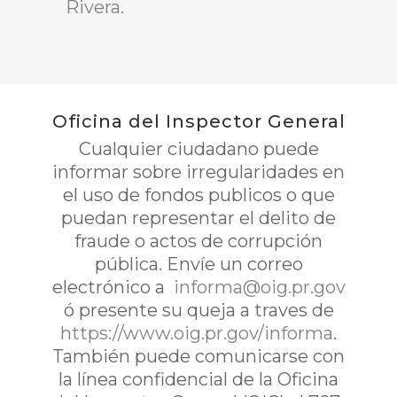
Rivera.
Oficina del Inspector General
Cualquier ciudadano puede
informar sobre irregularidades en
el uso de fondos publicos o que
puedan representar el delito de
fraude o actos de corrupción
pública. Envíe un correo
electrónico a
informa@oig.pr.gov
ó presente su queja a traves de
https://www.oig.pr.gov/informa
.
También puede comunicarse con
la línea confidencial de la Oficina