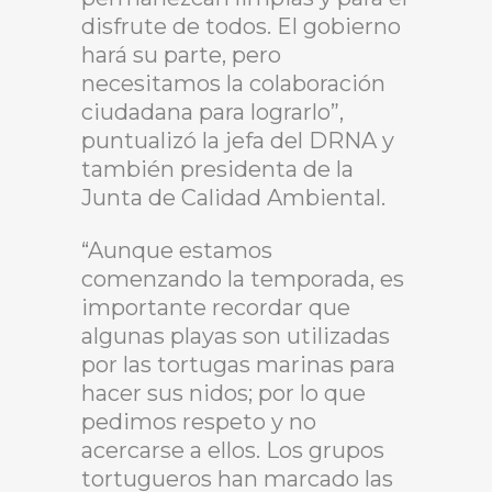
disfrute de todos. El gobierno
hará su parte, pero
necesitamos la colaboración
ciudadana para lograrlo”,
puntualizó la jefa del DRNA y
también presidenta de la
Junta de Calidad Ambiental.
“Aunque estamos
comenzando la temporada, es
importante recordar que
algunas playas son utilizadas
por las tortugas marinas para
hacer sus nidos; por lo que
pedimos respeto y no
acercarse a ellos. Los grupos
tortugueros han marcado las