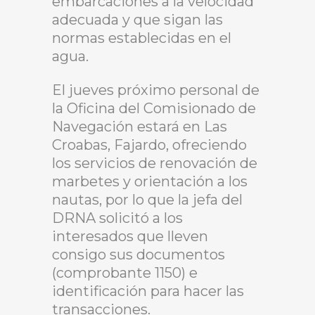
embarcaciones a la velocidad
adecuada y que sigan las
normas establecidas en el
agua.
El jueves próximo personal de
la Oficina del Comisionado de
Navegación estará en Las
Croabas, Fajardo, ofreciendo
los servicios de renovación de
marbetes y orientación a los
nautas, por lo que la jefa del
DRNA solicitó a los
interesados que lleven
consigo sus documentos
(comprobante 1150) e
identificación para hacer las
transacciones.