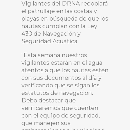
Vigilantes del DRNA redoblará
el patrullaje en las costas y
playas en búsqueda de que los
nautas cumplan con la Ley
430 de Navegación y
Seguridad Acuática.
“Esta semana nuestros
vigilantes estarán en el agua
atentos a que los nautas estén
con sus documentos al día y
verificando que se sigan los
estatutos de navegación.
Debo destacar que
verificaremos que cuenten
con el equipo de seguridad,
que manejen sus