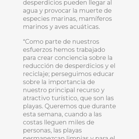
desperdicios pueden llegar al
agua y provocar la muerte de
especies marinas, mamíferos
marinos y aves acuáticas.
“Como parte de nuestros
esfuerzos hemos trabajado
para crear conciencia sobre la
reducción de desperdicios y el
reciclaje; perseguimos educar
sobre la importancia de
nuestro principal recurso y
atractivo turístico, que son las
playas. Queremos que durante
esta semana, cuando a las
costas lleguen miles de
personas, las playas
permanezcan limpias y para el