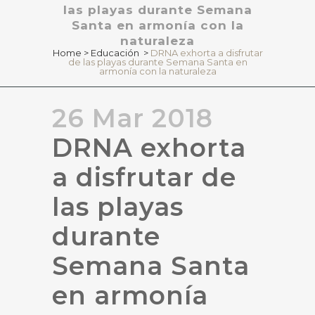
las playas durante Semana
Santa en armonía con la
naturaleza
Home
>
Educación
>
DRNA exhorta a disfrutar
de las playas durante Semana Santa en
armonía con la naturaleza
26 Mar 2018
DRNA exhorta
a disfrutar de
las playas
durante
Semana Santa
en armonía