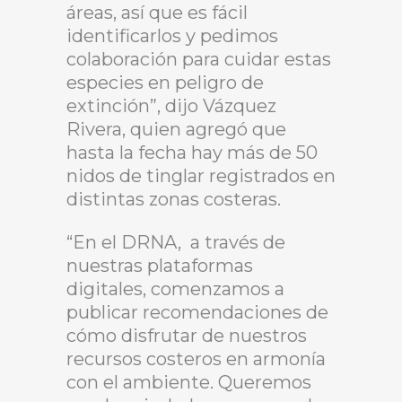
áreas, así que es fácil
identificarlos y pedimos
colaboración para cuidar estas
especies en peligro de
extinción”, dijo Vázquez
Rivera, quien agregó que
hasta la fecha hay más de 50
nidos de tinglar registrados en
distintas zonas costeras.
“En el DRNA, a través de
nuestras plataformas
digitales, comenzamos a
publicar recomendaciones de
cómo disfrutar de nuestros
recursos costeros en armonía
con el ambiente. Queremos