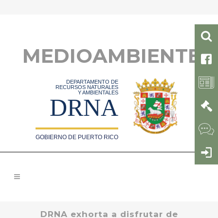
MEDIOAMBIENTE
DEPARTAMENTO DE
RECURSOS NATURALES
Y AMBIENTALES
DRNA
GOBIERNO DE PUERTO RICO
DRNA exhorta a disfrutar de