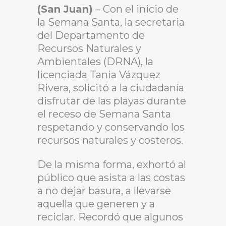
(San Juan)
– Con el inicio de
la Semana Santa, la secretaria
del Departamento de
Recursos Naturales y
Ambientales (DRNA), la
licenciada Tania Vázquez
Rivera, solicitó a la ciudadanía
disfrutar de las playas durante
el receso de Semana Santa
respetando y conservando los
recursos naturales y costeros.
De la misma forma, exhortó al
público que asista a las costas
a no dejar basura, a llevarse
aquella que generen y a
reciclar. Recordó que algunos