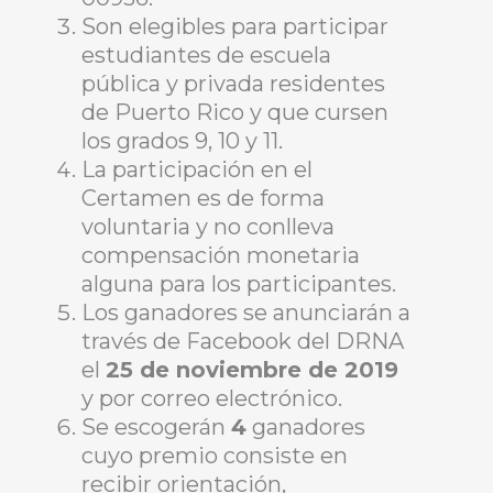
Son elegibles para participar
estudiantes de escuela
pública y privada residentes
de Puerto Rico y que cursen
los grados 9, 10 y 11.
La participación en el
Certamen es de forma
voluntaria y no conlleva
compensación monetaria
alguna para los participantes.
Los ganadores se anunciarán a
través de Facebook del DRNA
el
25 de noviembre de 2019
y por correo electrónico.
Se escogerán
4
ganadores
cuyo premio consiste en
recibir orientación,