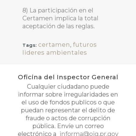
8) La participación en el
Certamen implica la total
aceptación de las reglas.
certamen
,
futuros
Tags:
lideres ambientales
Oficina del Inspector General
Cualquier ciudadano puede
informar sobre irregularidades en
el uso de fondos publicos o que
puedan representar el delito de
fraude o actos de corrupción
pública. Envíe un correo
electrónico a
informa@oig.pr.gov