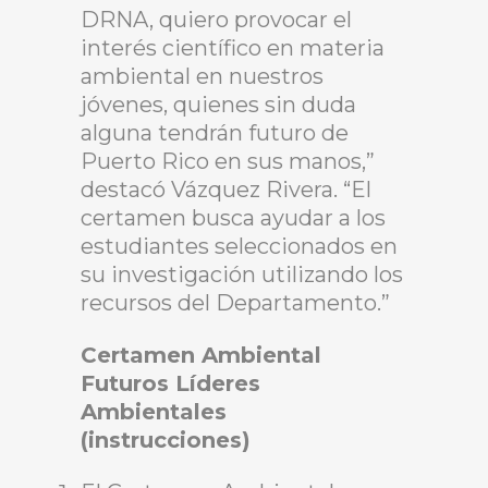
DRNA, quiero provocar el
interés científico en materia
ambiental en nuestros
jóvenes, quienes sin duda
alguna tendrán futuro de
Puerto Rico en sus manos,”
destacó Vázquez Rivera. “El
certamen busca ayudar a los
estudiantes seleccionados en
su investigación utilizando los
recursos del Departamento.”
Certamen Ambiental
Futuros Líderes
Ambientales
(instrucciones)