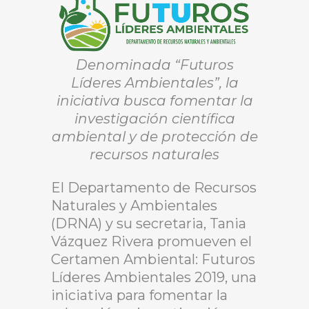
Denominada “Futuros
Líderes Ambientales”, la
iniciativa busca fomentar la
investigación científica
ambiental y de protección de
recursos naturales
El Departamento de Recursos
Naturales y Ambientales
(DRNA) y su secretaria, Tania
Vázquez Rivera promueven el
Certamen Ambiental: Futuros
Líderes Ambientales 2019, una
iniciativa para fomentar la