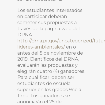
Los estudiantes interesados
en participar deberán
someter sus propuestas a
través de la página web del
DRNA:
http://drna.pr.gov/uncategorized/futu
lideres-ambientales/
en o
antes del 8 de noviembre de
2019. Científicos del DRNA,
evaluarán las propuestas y
elegirán cuatro (4) ganadores.
Para cualificar, deben ser
estudiantes de escuela
superior en los grados 9no a
11mo. Los ganadores se
anunciarán el 25 de