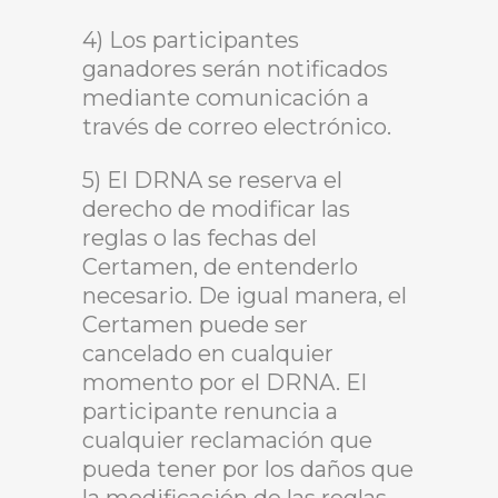
4) Los participantes
ganadores serán notificados
mediante comunicación a
través de correo electrónico.
5) El DRNA se reserva el
derecho de modificar las
reglas o las fechas del
Certamen, de entenderlo
necesario. De igual manera, el
Certamen puede ser
cancelado en cualquier
momento por el DRNA. El
participante renuncia a
cualquier reclamación que
pueda tener por los daños que