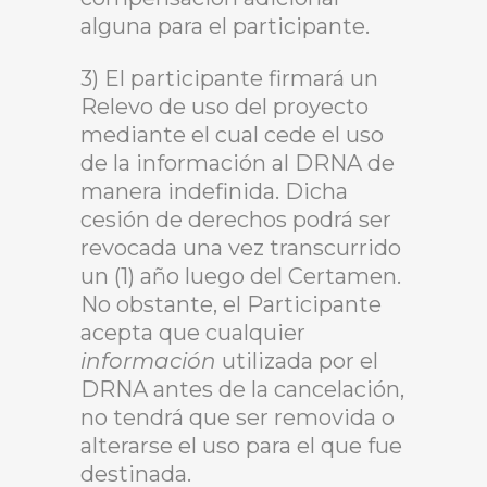
alguna para el participante.
3) El participante firmará un
Relevo de uso del proyecto
mediante el cual cede el uso
de la información al DRNA de
manera indefinida. Dicha
cesión de derechos podrá ser
revocada una vez transcurrido
un (1) año luego del Certamen.
No obstante, el Participante
acepta que cualquier
información
utilizada por el
DRNA antes de la cancelación,
no tendrá que ser removida o
alterarse el uso para el que fue
destinada.