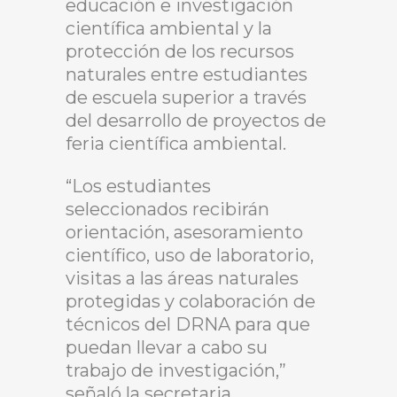
educación e investigación
científica ambiental y la
protección de los recursos
naturales entre estudiantes
de escuela superior a través
del desarrollo de proyectos de
feria científica ambiental.
“Los estudiantes
seleccionados recibirán
orientación, asesoramiento
científico, uso de laboratorio,
visitas a las áreas naturales
protegidas y colaboración de
técnicos del DRNA para que
puedan llevar a cabo su
trabajo de investigación,”
señaló la secretaria.