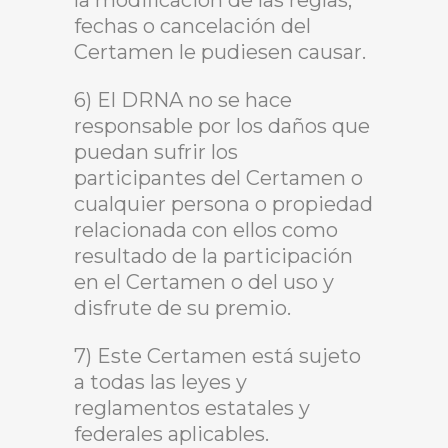
la modificación de las reglas,
fechas o cancelación del
Certamen le pudiesen causar.
6) El DRNA no se hace
responsable por los daños que
puedan sufrir los
participantes del Certamen o
cualquier persona o propiedad
relacionada con ellos como
resultado de la participación
en el Certamen o del uso y
disfrute de su premio.
7) Este Certamen está sujeto
a todas las leyes y
reglamentos estatales y
federales aplicables.