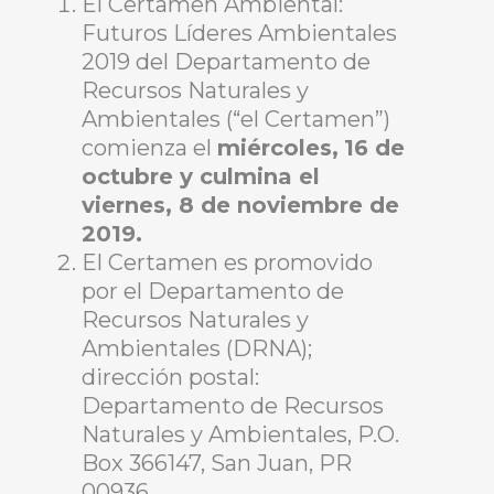
El Certamen Ambiental:
Futuros Líderes Ambientales
2019 del Departamento de
Recursos Naturales y
Ambientales (“el Certamen”)
comienza el
miércoles,
16 de
octubre y culmina el
viernes, 8 de noviembre de
2019.
El Certamen es promovido
por el Departamento de
Recursos Naturales y
Ambientales (DRNA);
dirección postal:
Departamento de Recursos
Naturales y Ambientales, P.O.
Box 366147, San Juan, PR
00936.