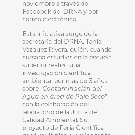
noviembre a través de
Facebook del DRNA y por
correo electrónico.
Esta iniciativa surge de la
secretaria del DRNA, Tania
Vázquez Rivera, quién, cuando
cursaba estudios en la escuela
superior realizó una
investigación científica
ambiental por más de 3 años,
sobre “
Contaminación del
Agua en área de Palo Seco
”
con la colaboración del
laboratorio de la Junta de
Calidad Ambiental. Su
proyecto de Feria Científica