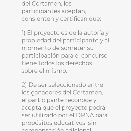
del Certamen, los
participantes aceptan,
consienten y certifican que:
1) El proyecto es de la autoría y
propiedad del participante y al
momento de someter su
participación para el concurso
tiene todos los derechos
sobre el mismo.
2) De ser seleccionado entre
los ganadores del Certamen,
el participante reconoce y
acepta que el proyecto podrá
ser utilizado por el DRNA para
propósitos educativos, sin
compensación adicional