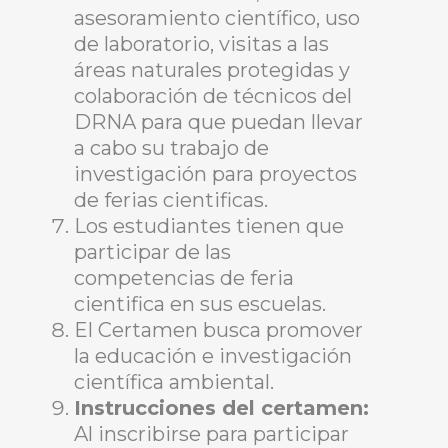
asesoramiento científico, uso
de laboratorio, visitas a las
áreas naturales protegidas y
colaboración de técnicos del
DRNA para que puedan llevar
a cabo su trabajo de
investigación para proyectos
de ferias cientificas.
Los estudiantes tienen que
participar de las
competencias de feria
cientifica en sus escuelas.
El Certamen busca promover
la educación e investigación
científica ambiental.
Instrucciones del certamen:
Al inscribirse para participar