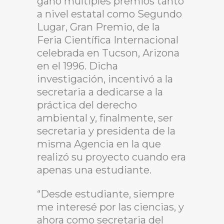
ganó múltiples premios tanto
a nivel estatal como Segundo
Lugar, Gran Premio, de la
Feria Científica Internacional
celebrada en Tucson, Arizona
en el 1996. Dicha
investigación, incentivó a la
secretaria a dedicarse a la
práctica del derecho
ambiental y, finalmente, ser
secretaria y presidenta de la
misma Agencia en la que
realizó su proyecto cuando era
apenas una estudiante.
“Desde estudiante, siempre
me interesé por las ciencias, y
ahora como secretaria del