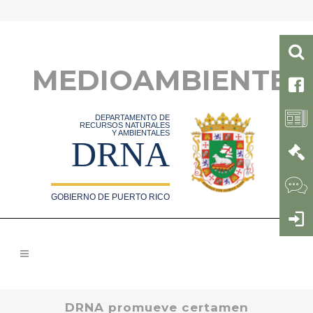
MEDIOAMBIENTE
DEPARTAMENTO DE
RECURSOS NATURALES
Y AMBIENTALES
DRNA
GOBIERNO DE PUERTO RICO
DRNA promueve certamen