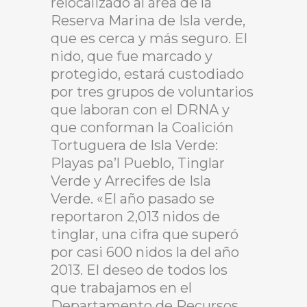
relocalizado al área de la
Reserva Marina de Isla verde,
que es cerca y más seguro. El
nido, que fue marcado y
protegido, estará custodiado
por tres grupos de voluntarios
que laboran con el DRNA y
que conforman la Coalición
Tortuguera de Isla Verde:
Playas pa’l Pueblo, Tinglar
Verde y Arrecifes de Isla
Verde. «El año pasado se
reportaron 2,013 nidos de
tinglar, una cifra que superó
por casi 600 nidos la del año
2013. El deseo de todos los
que trabajamos en el
Departamento de Recursos