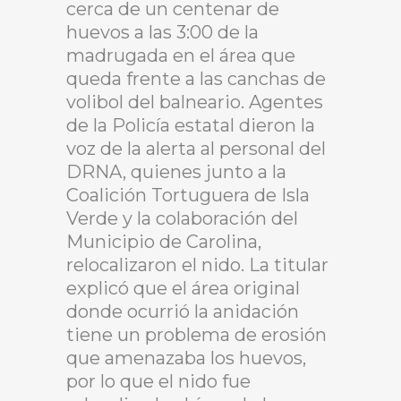
cerca de un centenar de
huevos a las 3:00 de la
madrugada en el área que
queda frente a las canchas de
volibol del balneario. Agentes
de la Policía estatal dieron la
voz de la alerta al personal del
DRNA, quienes junto a la
Coalición Tortuguera de Isla
Verde y la colaboración del
Municipio de Carolina,
relocalizaron el nido. La titular
explicó que el área original
donde ocurrió la anidación
tiene un problema de erosión
que amenazaba los huevos,
por lo que el nido fue