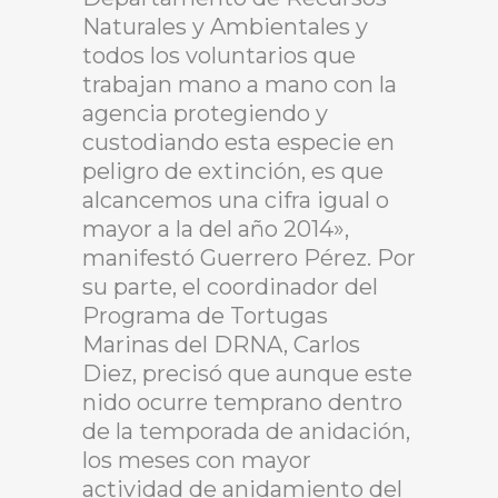
Naturales y Ambientales y
todos los voluntarios que
trabajan mano a mano con la
agencia protegiendo y
custodiando esta especie en
peligro de extinción, es que
alcancemos una cifra igual o
mayor a la del año 2014»,
manifestó Guerrero Pérez. Por
su parte, el coordinador del
Programa de Tortugas
Marinas del DRNA, Carlos
Diez, precisó que aunque este
nido ocurre temprano dentro
de la temporada de anidación,
los meses con mayor
actividad de anidamiento del