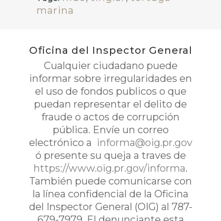
marina
Oficina del Inspector General
Cualquier ciudadano puede
informar sobre irregularidades en
el uso de fondos publicos o que
puedan representar el delito de
fraude o actos de corrupción
pública. Envíe un correo
electrónico a
informa@oig.pr.gov
ó presente su queja a traves de
https://www.oig.pr.gov/informa
.
También puede comunicarse con
la línea confidencial de la Oficina
del Inspector General (OIG) al 787-
679-7979. El denunciante esta