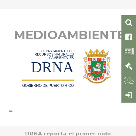
MEDIOAMBIENTE
DEPARTAMENTO DE
RECURSOS NATURALES
Y AMBIENTALES
DRNA
GOBIERNO DE PUERTO RICO
DRNA reporta el primer nido