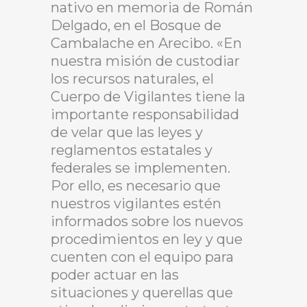
nativo en memoria de Román
Delgado, en el Bosque de
Cambalache en Arecibo. «En
nuestra misión de custodiar
los recursos naturales, el
Cuerpo de Vigilantes tiene la
importante responsabilidad
de velar que las leyes y
reglamentos estatales y
federales se implementen.
Por ello, es necesario que
nuestros vigilantes estén
informados sobre los nuevos
procedimientos en ley y que
cuenten con el equipo para
poder actuar en las
situaciones y querellas que