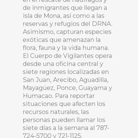
de inmigrantes que llegan a
isla de Mona, así como a las
reservas y refugios del DRNA.
Asimismo, capturan especies
exóticas que amenazan la
flora, fauna y la vida humana.
El Cuerpo de Vigilantes opera
desde una oficina central y
siete regiones localizadas en
San Juan, Arecibo, Aguadilla,
Mayagüez, Ponce, Guayama y
Humacao. Para reportar
situaciones que afecten los
recursos naturales, las
personas pueden llamar los
siete días a la semana al 787-
724-5700 y 721-1125.