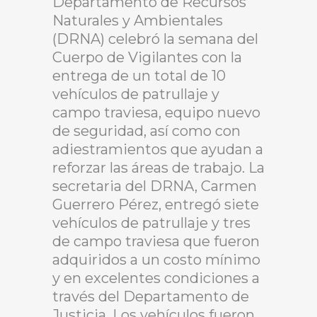
Departamento de Recursos
Naturales y Ambientales
(DRNA) celebró la semana del
Cuerpo de Vigilantes con la
entrega de un total de 10
vehículos de patrullaje y
campo traviesa, equipo nuevo
de seguridad, así como con
adiestramientos que ayudan a
reforzar las áreas de trabajo. La
secretaria del DRNA, Carmen
Guerrero Pérez, entregó siete
vehículos de patrullaje y tres
de campo traviesa que fueron
adquiridos a un costo mínimo
y en excelentes condiciones a
través del Departamento de
Justicia. Los vehículos fueron