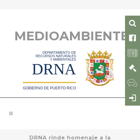
MEDIOAMBIENTE
DEPARTAMENTO DE
RECURSOS NATURALES
Y AMBIENTALES
DRNA
GOBIERNO DE PUERTO RICO
DRNA rinde homenaje a la