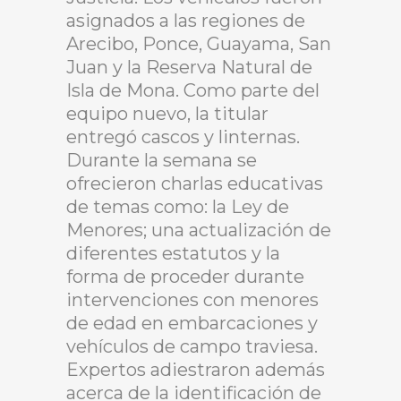
asignados a las regiones de
Arecibo, Ponce, Guayama, San
Juan y la Reserva Natural de
Isla de Mona. Como parte del
equipo nuevo, la titular
entregó cascos y linternas.
Durante la semana se
ofrecieron charlas educativas
de temas como: la Ley de
Menores; una actualización de
diferentes estatutos y la
forma de proceder durante
intervenciones con menores
de edad en embarcaciones y
vehículos de campo traviesa.
Expertos adiestraron además
acerca de la identificación de