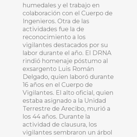
humedales y el trabajo en
colaboración con el Cuerpo de
Ingenieros. Otra de las
actividades fue la de
reconocimiento a los
vigilantes destacados por su
labor durante el año. El DRNA
rindió homenaje póstumo al
exsargento Luis Román
Delgado, quien laboró durante
16 años en el Cuerpo de
Vigilantes. El alto oficial, quien
estaba asignado a la Unidad
Terrestre de Arecibo, murió a
los 44 años. Durante la
actividad de clausura, los
vigilantes sembraron un árbol