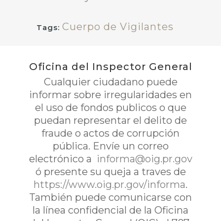
Cuerpo de Vigilantes
Tags:
Oficina del Inspector General
Cualquier ciudadano puede
informar sobre irregularidades en
el uso de fondos publicos o que
puedan representar el delito de
fraude o actos de corrupción
pública. Envíe un correo
electrónico a
informa@oig.pr.gov
ó presente su queja a traves de
https://www.oig.pr.gov/informa
.
También puede comunicarse con
la línea confidencial de la Oficina