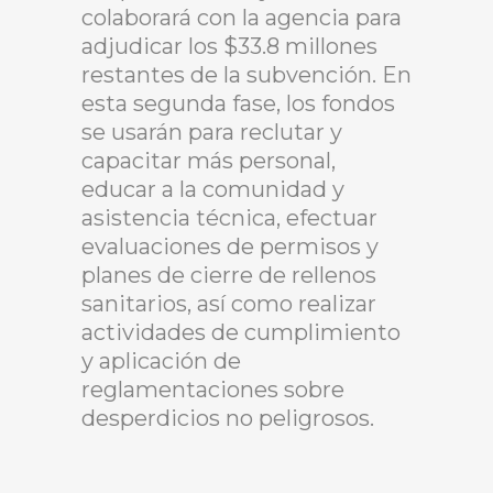
colaborará con la agencia para
adjudicar los $33.8 millones
restantes de la subvención. En
esta segunda fase, los fondos
se usarán para reclutar y
capacitar más personal,
educar a la comunidad y
asistencia técnica, efectuar
evaluaciones de permisos y
planes de cierre de rellenos
sanitarios, así como realizar
actividades de cumplimiento
y aplicación de
reglamentaciones sobre
desperdicios no peligrosos.