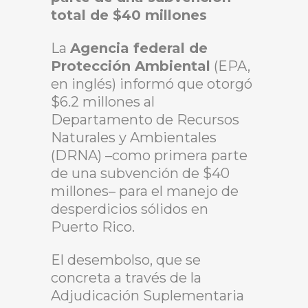
total de $40 millones
La
Agencia federal de
Protección Ambiental
(EPA,
en inglés) informó que otorgó
$6.2 millones al
Departamento de Recursos
Naturales y Ambientales
(DRNA) –como primera parte
de una subvención de $40
millones– para el manejo de
desperdicios sólidos en
Puerto Rico.
El desembolso, que se
concreta a través de la
Adjudicación Suplementaria