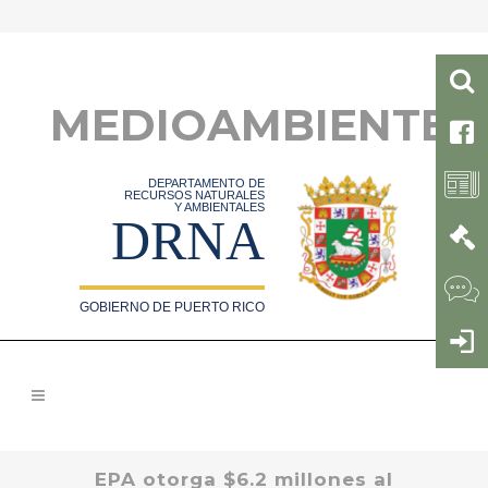
MEDIOAMBIENTE
DEPARTAMENTO DE
RECURSOS NATURALES
Y AMBIENTALES
DRNA
GOBIERNO DE PUERTO RICO
EPA otorga $6.2 millones al