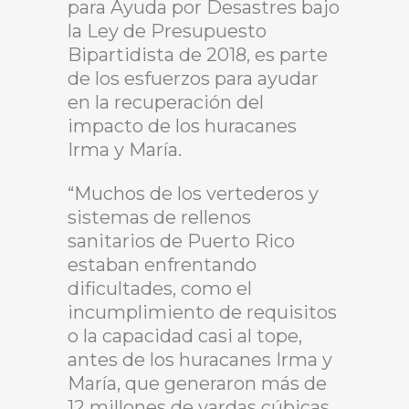
para Ayuda por Desastres bajo
la Ley de Presupuesto
Bipartidista de 2018, es parte
de los esfuerzos para ayudar
en la recuperación del
impacto de los huracanes
Irma y María.
“Muchos de los vertederos y
sistemas de rellenos
sanitarios de Puerto Rico
estaban enfrentando
dificultades, como el
incumplimiento de requisitos
o la capacidad casi al tope,
antes de los huracanes Irma y
María, que generaron más de
12 millones de yardas cúbicas