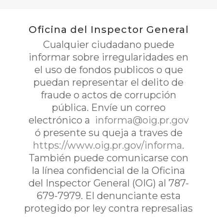
Oficina del Inspector General
Cualquier ciudadano puede
informar sobre irregularidades en
el uso de fondos publicos o que
puedan representar el delito de
fraude o actos de corrupción
pública. Envíe un correo
electrónico a
informa@oig.pr.gov
ó presente su queja a traves de
https://www.oig.pr.gov/informa
.
También puede comunicarse con
la línea confidencial de la Oficina
del Inspector General (OIG) al 787-
679-7979. El denunciante esta
protegido por ley contra represalias