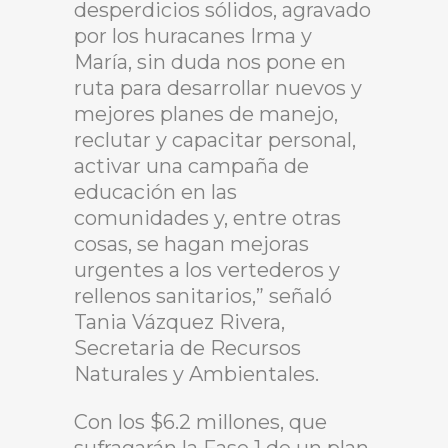
desperdicios sólidos, agravado
por los huracanes Irma y
María, sin duda nos pone en
ruta para desarrollar nuevos y
mejores planes de manejo,
reclutar y capacitar personal,
activar una campaña de
educación en las
comunidades y, entre otras
cosas, se hagan mejoras
urgentes a los vertederos y
rellenos sanitarios,” señaló
Tania Vázquez Rivera,
Secretaria de Recursos
Naturales y Ambientales.
Con los $6.2 millones, que