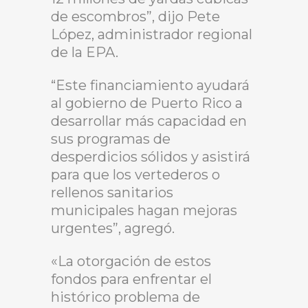
de escombros”, dijo Pete
López, administrador regional
de la EPA.
“Este financiamiento ayudará
al gobierno de Puerto Rico a
desarrollar más capacidad en
sus programas de
desperdicios sólidos y asistirá
para que los vertederos o
rellenos sanitarios
municipales hagan mejoras
urgentes”, agregó.
«La otorgación de estos
fondos para enfrentar el
histórico problema de