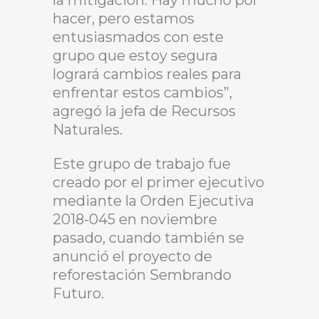
la mitigación. Hay mucho por
hacer, pero estamos
entusiasmados con este
grupo que estoy segura
logrará cambios reales para
enfrentar estos cambios”,
agregó la jefa de Recursos
Naturales.
Este grupo de trabajo fue
creado por el primer ejecutivo
mediante la Orden Ejecutiva
2018-045 en noviembre
pasado, cuando también se
anunció el proyecto de
reforestación Sembrando
Futuro.