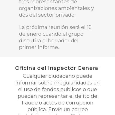
tres representantes de
organizaciones ambientales y
dos del sector privado.
La próxima reunión será el 16
de enero cuando el grupo
discutirá el borrador del
primer informe.
Oficina del Inspector General
Cualquier ciudadano puede
informar sobre irregularidades en
el uso de fondos publicos o que
puedan representar el delito de
fraude o actos de corrupción
pública. Envíe un correo