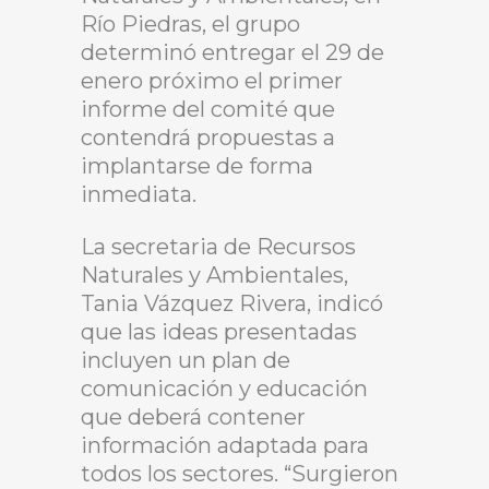
Río Piedras, el grupo
determinó entregar el 29 de
enero próximo el primer
informe del comité que
contendrá propuestas a
implantarse de forma
inmediata.
La secretaria de Recursos
Naturales y Ambientales,
Tania Vázquez Rivera, indicó
que las ideas presentadas
incluyen un plan de
comunicación y educación
que deberá contener
información adaptada para
todos los sectores. “Surgieron