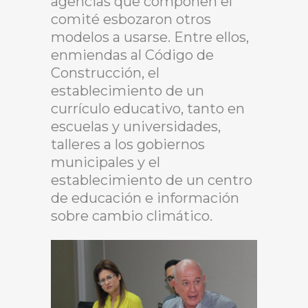
agencias que componen el
comité esbozaron otros
modelos a usarse. Entre ellos,
enmiendas al Código de
Construcción, el
establecimiento de un
currículo educativo, tanto en
escuelas y universidades,
talleres a los gobiernos
municipales y el
establecimiento de un centro
de educación e información
sobre cambio climático.