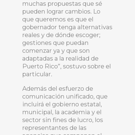
muchas propuestas que sé
pueden lograr cambios. Lo
que queremos es que el
gobernador tenga alternativas
reales y de dónde escoger;
gestiones que puedan
comenzar ya y que son
adaptadas a la realidad de
Puerto Rico”, sostuvo sobre el
particular.
Además del esfuerzo de
comunicación unificado, que
incluirá el gobierno estatal,
municipal, la academia y el
sector sin fines de lucro, los
representantes de las