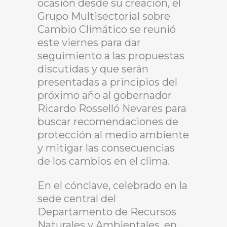
ocasión desde su creación, el
Grupo Multisectorial sobre
Cambio Climático se reunió
este viernes para dar
seguimiento a las propuestas
discutidas y que serán
presentadas a principios del
próximo año al gobernador
Ricardo Rosselló Nevares para
buscar recomendaciones de
protección al medio ambiente
y mitigar las consecuencias
de los cambios en el clima.
En el cónclave, celebrado en la
sede central del
Departamento de Recursos
Naturales y Ambientales, en