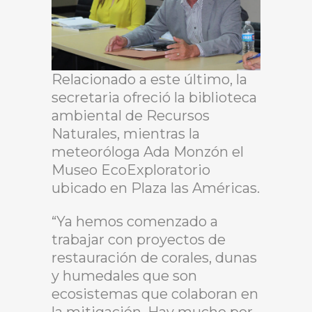
Relacionado a este último, la
secretaria ofreció la biblioteca
ambiental de Recursos
Naturales, mientras la
meteoróloga Ada Monzón el
Museo EcoExploratorio
ubicado en Plaza las Américas.
“Ya hemos comenzado a
trabajar con proyectos de
restauración de corales, dunas
y humedales que son
ecosistemas que colaboran en