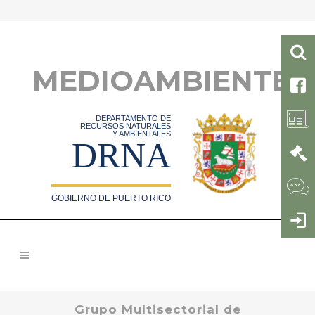
MEDIOAMBIENTE
DEPARTAMENTO DE
RECURSOS NATURALES
Y AMBIENTALES
DRNA
GOBIERNO DE PUERTO RICO
Grupo Multisectorial de