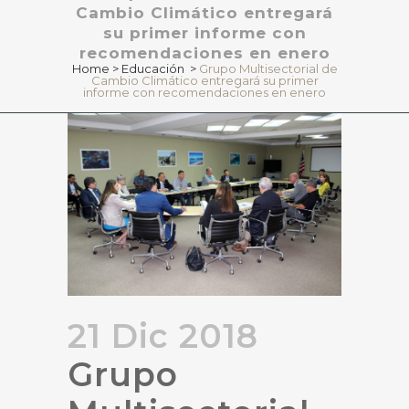
Cambio Climático entregará
su primer informe con
recomendaciones en enero
Home
>
Educación
>
Grupo Multisectorial de
Cambio Climático entregará su primer
informe con recomendaciones en enero
21 Dic 2018
Grupo