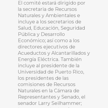
El comité estará dirigido por
la secretaria de Recursos
Naturales y Ambientales e
incluye a los secretarios de
Salud, Educación, Seguridad
Pública y Desarrollo
Económico; así como a los
directores ejecutivos de
Acueductos y Alcantarillados y
Energía Eléctrica. También
incluye al presidente de la
Universidad de Puerto Rico,
los presidentes de las
comisiones de Recursos
Naturales en la Cámara de
Representantes y Senado, el
senador Larry Seilhammer;