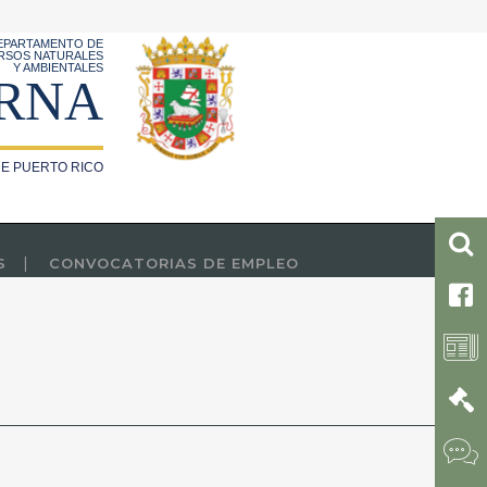
EPARTAMENTO DE
RSOS NATURALES
Y AMBIENTALES
RNA
E PUERTO RICO
S
CONVOCATORIAS DE EMPLEO