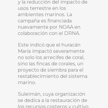
y la reducción del impacto de
usos terrestre en los
ambientes marinos. La
campaña es financiada
nuevamente por NOAA en
colaboración con el DRNA.
Este indicó que el huracán
María impactó severamente
no solo los arrecifes de coral,
sino las fincas de corales, un
proyecto de siembra para el
restablecimiento del sistema
marino.
Suleimán, cuya organización
se dedica a la restauración de
los recursos costeros y cultivo