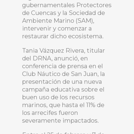
gubernamentales Protectores
de Cuencas y la Sociedad de
Ambiente Marino (SAM),
intervenir y comenzar a
restaurar dicho ecosistema.
Tania Vázquez Rivera, titular
del DRNA, anunció, en
conferencia de prensa en el
Club Náutico de San Juan, la
presentación de una nueva
campaña educativa sobre el
buen uso de los recursos
marinos, que hasta el 11% de
los arrecifes fueron
severamente impactados.