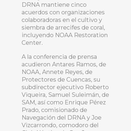
DRNA mantiene cinco
acuerdos con organizaciones
colaboradoras en el cultivo y
siembra de arrecifes de coral,
incluyendo NOAA Restoration
Center.
A la conferencia de prensa
acudieron Antares Ramos, de
NOAA, Annete Reyes, de
Protectores de Cuencas, su
subdirector ejecutivo Roberto
Viqueira, Samuel Suleimán, de
SAM, así como Enrique Pérez
Prado, comisionado de
Navegación del DRNA y Joe
Vizcarrondo, comodoro del