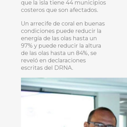
que la isla tiene 44 municipios
costeros que son afectados.
Un arrecife de coral en buenas
condiciones puede reducir la
energía de las olas hasta un
97% y puede reducir la altura
de las olas hasta un 84%, se
reveló en declaraciones
escritas del DRNA.