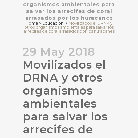
organismos ambientales para
salvar los arrecifes de coral
arrasados por los huracanes
Home
>
Educación
>
Movilizados el DRNA y
otros organismos ambientales para salvar los
arrecifes de coral arrasados por los huracanes
29 May 2018
Movilizados el
DRNA y otros
organismos
ambientales
para salvar los
arrecifes de