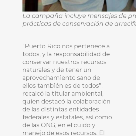
La campaña incluye mensajes de prev
prácticas de conservación de arrecife
“Puerto Rico nos pertenece a
todos, y la responsabilidad de
conservar nuestros recursos
naturales y de tener un
aprovechamiento sano de
ellos también es de todos”,
recalcó la titular ambiental,
quien destacó la colaboración
de las distintas entidades
federales y estatales, así como
de las ONG, en el cuido y
manejo de esos recursos. El