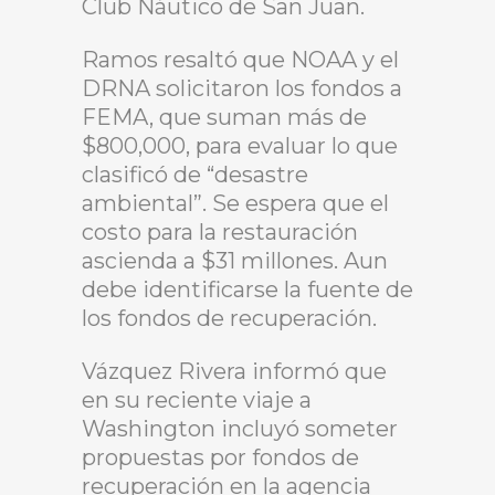
Club Náutico de San Juan.
Ramos resaltó que NOAA y el
DRNA solicitaron los fondos a
FEMA, que suman más de
$800,000, para evaluar lo que
clasificó de “desastre
ambiental”. Se espera que el
costo para la restauración
ascienda a $31 millones. Aun
debe identificarse la fuente de
los fondos de recuperación.
Vázquez Rivera informó que
en su reciente viaje a
Washington incluyó someter
propuestas por fondos de
recuperación en la agencia