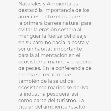
Naturales y Ambientales
destacó la importancia de los
arrecifes, entre ellos que son
la primera barrera natural para
evitar la erosión costera al
menguar la fuerza del oleaje
en su camino hacia la costa y,
ser un hábitat importante
para la alimentación en el
ecosistema marino y criadero
de peces. En la conferencia de
prensa se recalcó que
también de la salud del
ecosistema marino se deriva
la industria pesquera, así
como parte del turismo. La
titular del ambiente resaltó