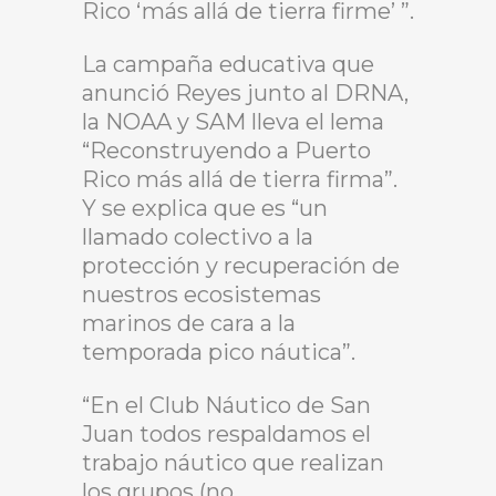
Rico ‘más allá de tierra firme’ ”.
La campaña educativa que
anunció Reyes junto al DRNA,
la NOAA y SAM lleva el lema
“Reconstruyendo a Puerto
Rico más allá de tierra firma”.
Y se explica que es “un
llamado colectivo a la
protección y recuperación de
nuestros ecosistemas
marinos de cara a la
temporada pico náutica”.
“En el Club Náutico de San
Juan todos respaldamos el
trabajo náutico que realizan
los grupos (no