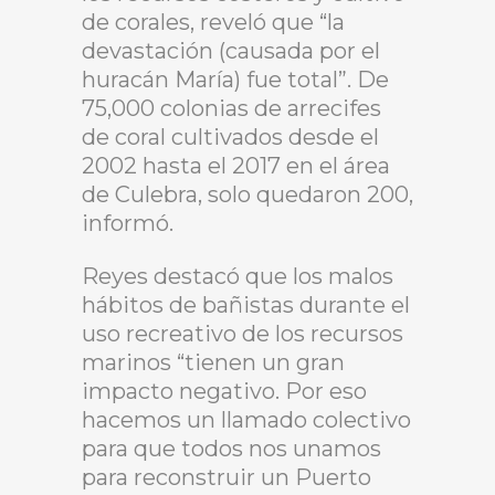
de corales, reveló que “la
devastación (causada por el
huracán María) fue total”. De
75,000 colonias de arrecifes
de coral cultivados desde el
2002 hasta el 2017 en el área
de Culebra, solo quedaron 200,
informó.
Reyes destacó que los malos
hábitos de bañistas durante el
uso recreativo de los recursos
marinos “tienen un gran
impacto negativo. Por eso
hacemos un llamado colectivo
para que todos nos unamos
para reconstruir un Puerto