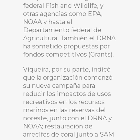
federal Fish and Wildlife, y
otras agencias como EPA,
NOAA y hasta el
Departamento federal de
Agricultura. También el DRNA
ha sometido propuestas por
fondos competitivos (Grants).
Viqueira, por su parte, indicó
que la organización comenzó
su nueva campaña para
reducir los impactos de usos
recreativos en los recursos
marinos en las reservas del
noreste, junto con el DRNA y
NOAA; restauración de
arrecifes de coral junto a SAM