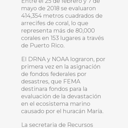
Entre el 25 de febrero y 7 de
mayo de 2018 se evaluaron
414,354 metros cuadrados de
arrecifes de coral, lo que
representa más de 80,000
corales en 153 lugares a través
de Puerto Rico.
El DRNA y NOAA lograron, por
primera vez en la asignación
de fondos federales por
desastres, que FEMA
destinara fondos para la
evaluación de la devastación
en el ecosistema marino
causado por el huracán María.
La secretaria de Recursos