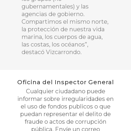
gubernamentales) y las
agencias de gobierno.
Compartimos el mismo norte,
la protección de nuestra vida
marina, los cuerpos de agua,
las costas, los océanos”,
destacó Vizcarrondo.
Oficina del Inspector General
Cualquier ciudadano puede
informar sobre irregularidades en
el uso de fondos publicos o que
puedan representar el delito de
fraude o actos de corrupción
pública. Envíe un correo