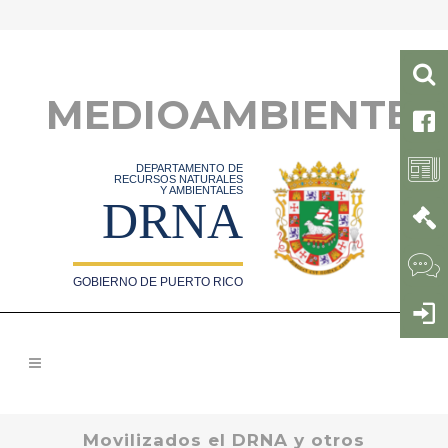
MEDIOAMBIENTE
DEPARTAMENTO DE
RECURSOS NATURALES
Y AMBIENTALES
DRNA
GOBIERNO DE PUERTO RICO
Movilizados el DRNA y otros