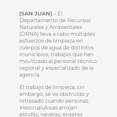
(SAN JUAN)
– El
Departamento de Recursos
Naturales y Ambientales
(DRNA) lleva a cabo múltiples
esfuerzos de limpieza en
cuerpos de agua de distintos
municipios, trabajos que han
movilizado al personal técnico,
regional y especializado de la
agencia.
El trabajo de limpieza, sin
embargo, se ve obstruido y
retrasado cuando personas
inescrupulosas arrojan
estufas, neveras, enseres