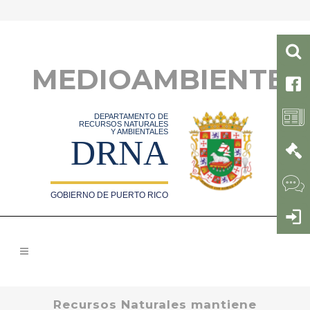
MEDIOAMBIENTE
DEPARTAMENTO DE
RECURSOS NATURALES
Y AMBIENTALES
DRNA
GOBIERNO DE PUERTO RICO
Recursos Naturales mantiene