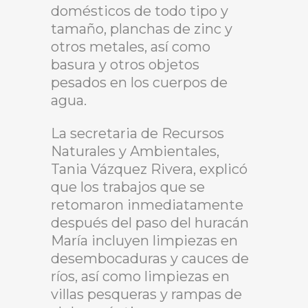
domésticos de todo tipo y
tamaño, planchas de zinc y
otros metales, así como
basura y otros objetos
pesados en los cuerpos de
agua.
La secretaria de Recursos
Naturales y Ambientales,
Tania Vázquez Rivera, explicó
que los trabajos que se
retomaron inmediatamente
después del paso del huracán
María incluyen limpiezas en
desembocaduras y cauces de
ríos, así como limpiezas en
villas pesqueras y rampas de