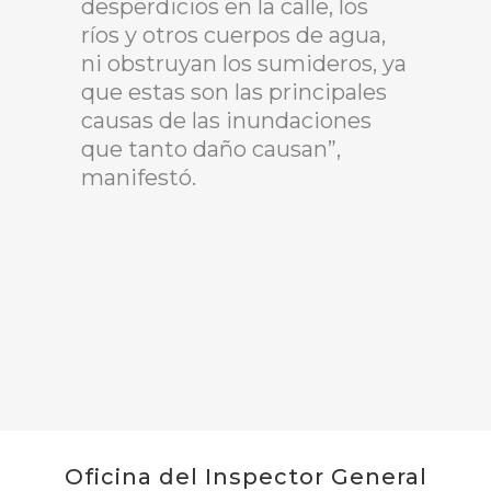
desperdicios en la calle, los
ríos y otros cuerpos de agua,
ni obstruyan los sumideros, ya
que estas son las principales
causas de las inundaciones
que tanto daño causan”,
manifestó.
Oficina del Inspector General