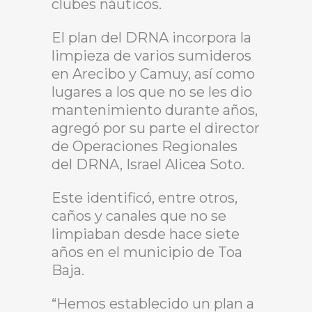
clubes náuticos.
El plan del DRNA incorpora la
limpieza de varios sumideros
en Arecibo y Camuy, así como
lugares a los que no se les dio
mantenimiento durante años,
agregó por su parte el director
de Operaciones Regionales
del DRNA, Israel Alicea Soto.
Este identificó, entre otros,
caños y canales que no se
limpiaban desde hace siete
años en el municipio de Toa
Baja.
“Hemos establecido un plan a