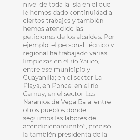
nivel de toda la isla en el que
le hemos dado continuidad a
ciertos trabajos y también
hemos atendido las
peticiones de los alcaldes. Por
ejemplo, el personal técnico y
regional ha trabajado varias
limpiezas en el río Yauco,
entre ese municipio y
Guayanilla; en el sector La
Playa, en Ponce; en el río
Camuy; en el sector Los
Naranjos de Vega Baja, entre
otros pueblos donde
seguimos las labores de
acondicionamiento”, precisó
la también presidenta de la