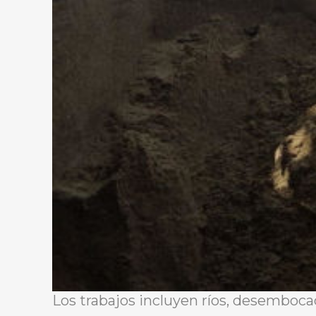
Los trabajos incluyen ríos, desembocad