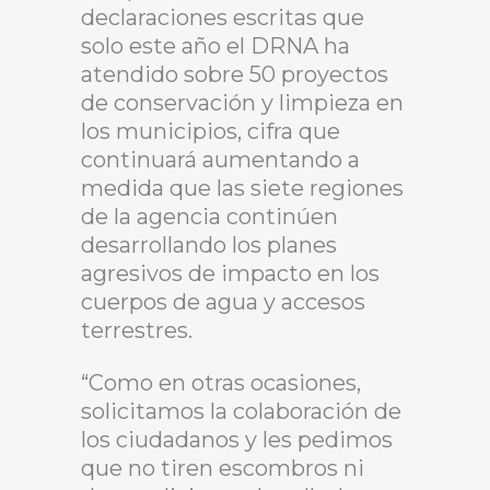
declaraciones escritas que
solo este año el DRNA ha
atendido sobre 50 proyectos
de conservación y limpieza en
los municipios, cifra que
continuará aumentando a
medida que las siete regiones
de la agencia continúen
desarrollando los planes
agresivos de impacto en los
cuerpos de agua y accesos
terrestres.
“Como en otras ocasiones,
solicitamos la colaboración de
los ciudadanos y les pedimos
que no tiren escombros ni