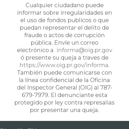
Cualquier ciudadano puede
informar sobre irregularidades en
el uso de fondos publicos o que
puedan representar el delito de
fraude o actos de corrupción
pública. Envíe un correo
electrónico a
informa@oig.pr.gov
ó presente su queja a traves de
https://www.oig.pr.gov/informa
.
También puede comunicarse con
la línea confidencial de la Oficina
del Inspector General (OIG) al 787-
679-7979. El denunciante esta
protegido por ley contra represalias
por presentar una queja.