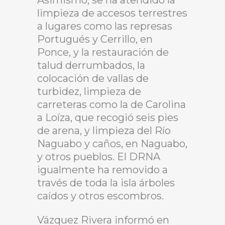
Asimismo, se ha atendido la
limpieza de accesos terrestres
a lugares como las represas
Portugués y Cerrillo, en
Ponce, y la restauración de
talud derrumbados, la
colocación de vallas de
turbidez, limpieza de
carreteras como la de Carolina
a Loíza, que recogió seis pies
de arena, y limpieza del Río
Naguabo y caños, en Naguabo,
y otros pueblos. El DRNA
igualmente ha removido a
través de toda la isla árboles
caídos y otros escombros.
Vázquez Rivera informó en