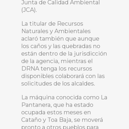
Junta de Calidad Ambiental
(JCA).
La titular de Recursos
Naturales y Ambientales
aclaró también que aunque
los caños y las quebradas no
están dentro de la jurisdicción
de la agencia, mientras el
DRNA tenga los recursos
disponibles colaborará con las
solicitudes de los alcaldes.
La máquina conocida como La
Pantanera, que ha estado
ocupada estos meses en
Cataño y Toa Baja, se moverá
pronto a otros pueblos para