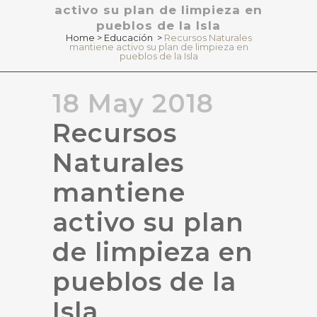
activo su plan de limpieza en
pueblos de la Isla
Home
>
Educación
>
Recursos Naturales
mantiene activo su plan de limpieza en
pueblos de la Isla
18 May 2018
Recursos
Naturales
mantiene
activo su plan
de limpieza en
pueblos de la
Isla