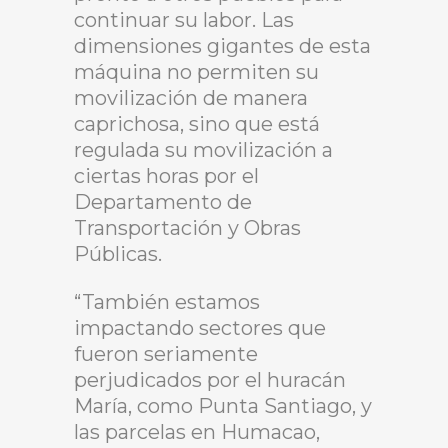
continuar su labor. Las
dimensiones gigantes de esta
máquina no permiten su
movilización de manera
caprichosa, sino que está
regulada su movilización a
ciertas horas por el
Departamento de
Transportación y Obras
Públicas.
“También estamos
impactando sectores que
fueron seriamente
perjudicados por el huracán
María, como Punta Santiago, y
las parcelas en Humacao,