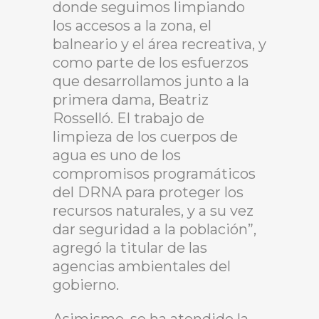
donde seguimos limpiando
los accesos a la zona, el
balneario y el área recreativa, y
como parte de los esfuerzos
que desarrollamos junto a la
primera dama, Beatriz
Rosselló. El trabajo de
limpieza de los cuerpos de
agua es uno de los
compromisos programáticos
del DRNA para proteger los
recursos naturales, y a su vez
dar seguridad a la población”,
agregó la titular de las
agencias ambientales del
gobierno.