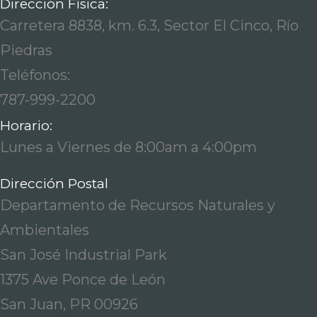
Dirección Física:
Carretera 8838, km. 6.3, Sector El Cinco, Río
Piedras
Teléfonos:
787-999-2200
Horario:
Lunes a Viernes de 8:00am a 4:00pm
Dirección Postal
Departamento de Recursos Naturales y
Ambientales
San José Industrial Park
1375 Ave Ponce de León
San Juan, PR 00926