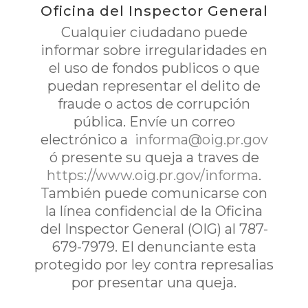
Oficina del Inspector General
Cualquier ciudadano puede
informar sobre irregularidades en
el uso de fondos publicos o que
puedan representar el delito de
fraude o actos de corrupción
pública. Envíe un correo
electrónico a
informa@oig.pr.gov
ó presente su queja a traves de
https://www.oig.pr.gov/informa
.
También puede comunicarse con
la línea confidencial de la Oficina
del Inspector General (OIG) al 787-
679-7979. El denunciante esta
protegido por ley contra represalias
por presentar una queja.