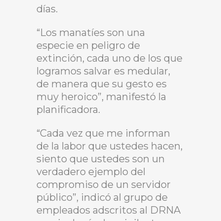
días.
“Los manatíes son una
especie en peligro de
extinción, cada uno de los que
logramos salvar es medular,
de manera que su gesto es
muy heroico”, manifestó la
planificadora.
“Cada vez que me informan
de la labor que ustedes hacen,
siento que ustedes son un
verdadero ejemplo del
compromiso de un servidor
público”, indicó al grupo de
empleados adscritos al DRNA