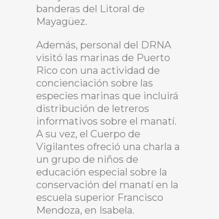
banderas del Litoral de
Mayagüez.
Además, personal del DRNA
visitó las marinas de Puerto
Rico con una actividad de
concienciación sobre las
especies marinas que incluirá
distribución de letreros
informativos sobre el manatí.
A su vez, el Cuerpo de
Vigilantes ofreció una charla a
un grupo de niños de
educación especial sobre la
conservación del manatí en la
escuela superior Francisco
Mendoza, en Isabela.