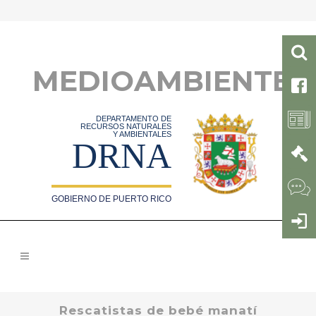
MEDIOAMBIENTE
DEPARTAMENTO DE
RECURSOS NATURALES
Y AMBIENTALES
DRNA
GOBIERNO DE PUERTO RICO
Rescatistas de bebé manatí