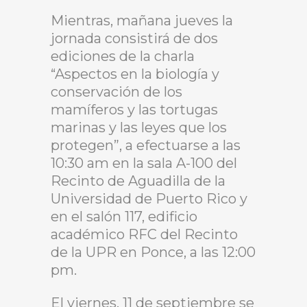
Mientras, mañana jueves la
jornada consistirá de dos
ediciones de la charla
“Aspectos en la biología y
conservación de los
mamíferos y las tortugas
marinas y las leyes que los
protegen”, a efectuarse a las
10:30 am en la sala A-100 del
Recinto de Aguadilla de la
Universidad de Puerto Rico y
en el salón 117, edificio
académico RFC del Recinto
de la UPR en Ponce, a las 12:00
pm.
El viernes, 11 de septiembre se