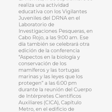
realiza una actividad
educativa con los Vigilantes
Juveniles del DRNA en el
Laboratorio de
Investigaciones Pesqueras, en
Cabo Rojo, a las 9:00 am. Ese
día también se celebrará otra
edición de la conferencia
“Aspectos en la biología y
conservación de los
mamíferos y las tortugas
marinas y las leyes que los
protegen” a las 6:00 pm
durante la reunión del Cuerpo
de Intérpretes Científicos
Auxiliares (CICA), Capítulo
Metro, en el edificio de