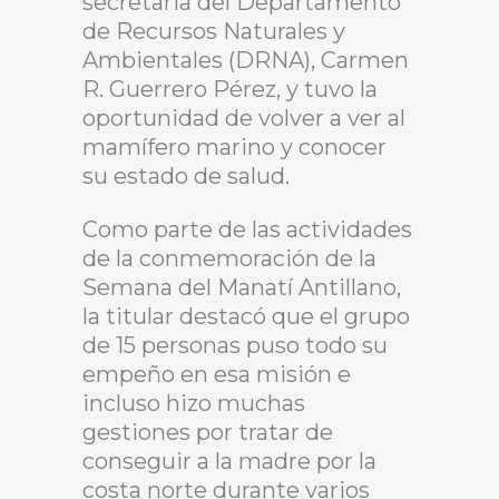
secretaria del Departamento
de Recursos Naturales y
Ambientales (DRNA), Carmen
R. Guerrero Pérez, y tuvo la
oportunidad de volver a ver al
mamífero marino y conocer
su estado de salud.
Como parte de las actividades
de la conmemoración de la
Semana del Manatí Antillano,
la titular destacó que el grupo
de 15 personas puso todo su
empeño en esa misión e
incluso hizo muchas
gestiones por tratar de
conseguir a la madre por la
costa norte durante varios