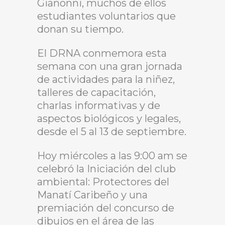
Gianonni, muchos de ellos
estudiantes voluntarios que
donan su tiempo.
El DRNA conmemora esta
semana con una gran jornada
de actividades para la niñez,
talleres de capacitación,
charlas informativas y de
aspectos biológicos y legales,
desde el 5 al 13 de septiembre.
Hoy miércoles a las 9:00 am se
celebró la Iniciación del club
ambiental: Protectores del
Manatí Caribeño y una
premiación del concurso de
dibujos en el área de las