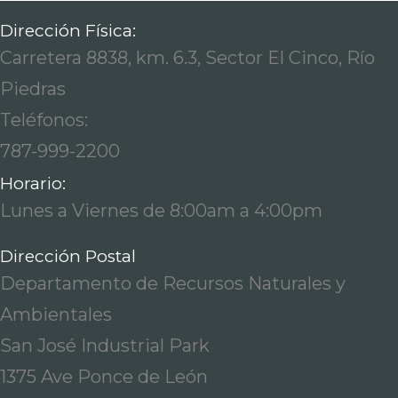
Dirección Física:
Carretera 8838, km. 6.3, Sector El Cinco, Río
Piedras
Teléfonos:
787-999-2200
Horario:
Lunes a Viernes de 8:00am a 4:00pm
Dirección Postal
Departamento de Recursos Naturales y
Ambientales
San José Industrial Park
1375 Ave Ponce de León