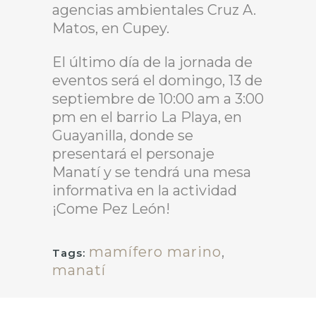
agencias ambientales Cruz A.
Matos, en Cupey.
El último día de la jornada de
eventos será el domingo, 13 de
septiembre de 10:00 am a 3:00
pm en el barrio La Playa, en
Guayanilla, donde se
presentará el personaje
Manatí y se tendrá una mesa
informativa en la actividad
¡Come Pez León!
mamífero marino
,
Tags:
manatí