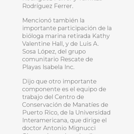
Rodríguez Ferrer.
Mencionó también la
importante participación de la
bióloga marina retirada Kathy
Valentine Hall, y de Luis A.
Sosa López, del grupo
comunitario Rescate de
Playas Isabela Inc.
Dijo que otro importante
componente es el equipo de
trabajo del Centro de
Conservación de Manatíes de
Puerto Rico, de la Universidad
Interamericana, que dirige el
doctor Antonio Mignucci