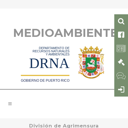
MEDIOAMBIENTE
DEPARTAMENTO DE
RECURSOS NATURALES
Y AMBIENTALES
DRNA
GOBIERNO DE PUERTO RICO
División de Agrimensura