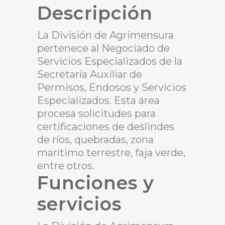
Descripción
La División de Agrimensura
pertenece al Negociado de
Servicios Especializados de la
Secretaría Auxiliar de
Permisos, Endosos y Servicios
Especializados. Esta área
procesa solicitudes para
certificaciones de deslindes
de ríos, quebradas, zona
marítimo terrestre, faja verde,
entre otros.
Funciones y
servicios