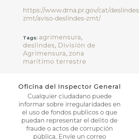
https://www.drna.pr.gov/cat/deslindes
zmt/aviso-deslindes-zmt/
agrimensura
,
Tags:
deslindes
,
División de
Agrimensura
,
zona
marítimo terrestre
Oficina del Inspector General
Cualquier ciudadano puede
informar sobre irregularidades en
el uso de fondos publicos o que
puedan representar el delito de
fraude o actos de corrupción
pública. Envíe un correo