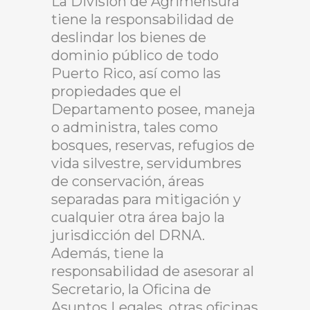
La División de Agrimensura
tiene la responsabilidad de
deslindar los bienes de
dominio público de todo
Puerto Rico, así como las
propiedades que el
Departamento posee, maneja
o administra, tales como
bosques, reservas, refugios de
vida silvestre, servidumbres
de conservación, áreas
separadas para mitigación y
cualquier otra área bajo la
jurisdicción del DRNA.
Además, tiene la
responsabilidad de asesorar al
Secretario, la Oficina de
Asuntos Legales, otras oficinas