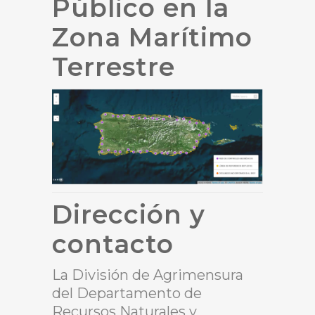
Público en la
Zona Marítimo
Terrestre
Dirección y
contacto
La División de Agrimensura
del Departamento de
Recursos Naturales y