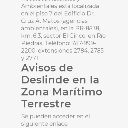
Ambientales está localizada
en el piso 7 del Edificio Dr.
Cruz A. Matos (agencias
ambientales), en la PR-8838,
km. 6.3, sector El Cinco, en Río
Piedras. Teléfono: 787-999-
2200, extensiones 2784, 2785
y 2771
Avisos de
Deslinde en la
Zona Marítimo
Terrestre
Se pueden acceder en el
siguiente enlace