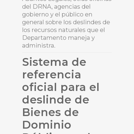
del DRNA, agencias del
gobierno y el público en
general sobre los deslindes de
los recursos naturales que el
Departamento maneja y
administra.
Sistema de
referencia
oficial para el
deslinde de
Bienes de
Dominio